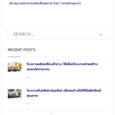
สร้างแบรนด์อาหารเสริมเพื่อสุขภาพ ด้วย 5 สารสกัดสุดเจ๋ง
RECENT POSTS
โรงงานผลิตเครื่องสำอาง วิธีเลือกโรงงานช่วยสร้าง
แบรนด์ความงาม
...
โรงงานรับผลิตยาสมุนไพร เลือกอย่างไรให้ได้ผลิตภัณฑ์
คุณภาพ
...