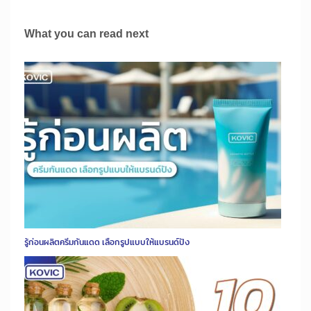
What you can read next
รู้ก่อนผลิตครีมกันแดด เลือกรูปแบบให้แบรนด์ปัง