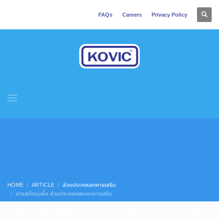
FAQs
Careers
Privacy Policy
HOME
ARTICLE
ส่วนประกอบอาหารเสริม
สารสกัดนมผึ้ง ส่วนประกอบของอาหารเสริม
สารสกัดนมผึ้ง ส่วนประกอบของอาหารเสริม