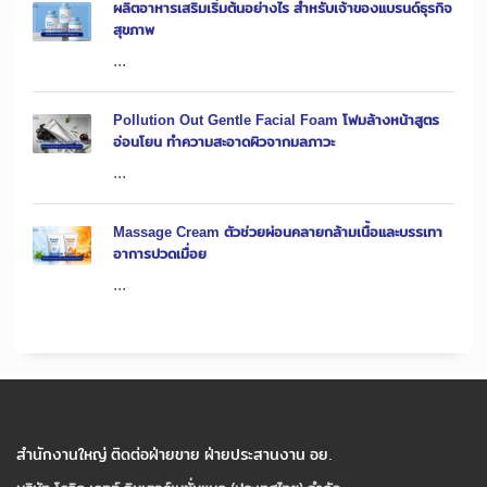
ผลิตอาหารเสริมเริ่มต้นอย่างไร สำหรับเจ้าของแบรนด์ธุรกิจ
สุขภาพ
...
Pollution Out Gentle Facial Foam โฟมล้างหน้าสูตร
อ่อนโยน ทำความสะอาดผิวจากมลภาวะ
...
Massage Cream ตัวช่วยผ่อนคลายกล้ามเนื้อและบรรเทา
อาการปวดเมื่อย
...
สำนักงานใหญ่ ติดต่อฝ่ายขาย ฝ่ายประสานงาน อย.