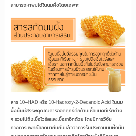
สามารถหาพบได้ในนมผึ้งโดยเฉพาะ
สาร 10–HAD หรือ 10-Hadroxy-2-Decanoic Acid ในนม
ผึ้งนั้นมีสรรพคุณในการออกฤทธิ์ต่อต้านเชื้อแบคทีเรียต่าง
ๆ รวมไปถึงเชื้อไวรัสและเชื้อราอีกด้วย โดยมีการวิจัย
ทางการแพทย์ออกมายืนยันแล้วว่าการรับประทานนมผึ้งนั้น