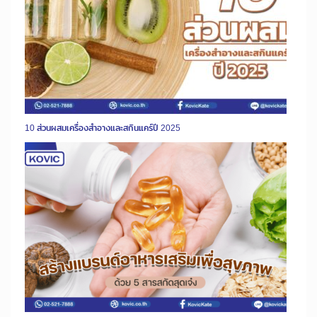
10 ส่วนผสมเครื่องสำอางและสกินแคร์ปี 2025