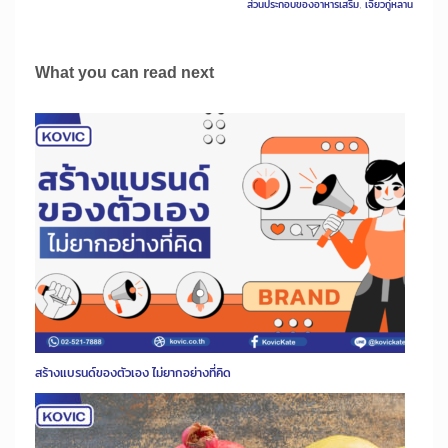
ส่วนประกอบของอาหารเสริม
,
เจียวกู่หลาน
What you can read next
สร้างแบรนด์ของตัวเอง ไม่ยากอย่างที่คิด