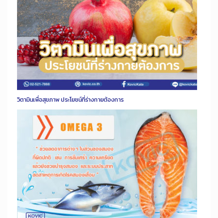
วิตามินเพื่อสุขภาพ ประโยชน์ที่ร่างกายต้องการ