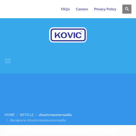
FAQs
Careers
Privacy Policy
HOME
ARTICLE
ส่วนประกอบอาหารเสริม
เจียวกู่หลาน ส่วนประกอบของอาหารเสริม
เจียวกู่หลาน ส่วนประกอบของอาหารเสริม