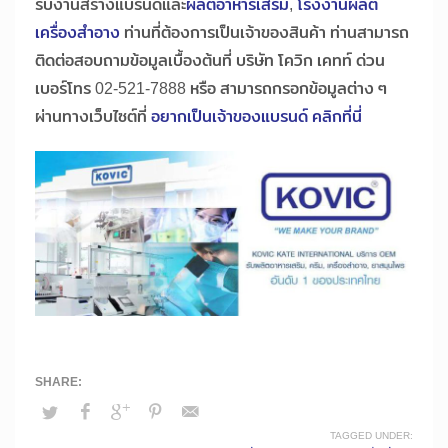
รับงานสร้างแบรนด์และ
ผลิตอาหารเสริม
,
โรงงานผลิต
เครื่องสำอาง
ท่านที่ต้องการเป็นเจ้าของสินค้า ท่านสามารถ
ติดต่อสอบถามข้อมูลเบื้องต้นที่ บริษัท โควิก เคทท์ ด่วน
เบอร์โทร 02-521-7888 หรือ สามารถกรอกข้อมูลต่าง ๆ
ผ่านทางเว็บไซต์ที่
อยากเป็นเจ้าของแบรนด์ คลิกที่นี่
TAGGED UNDER: