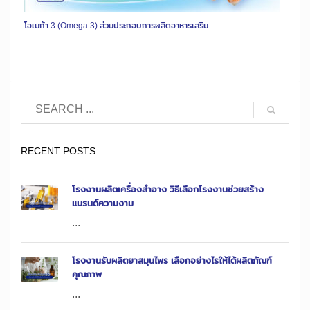
โอเมก้า 3 (Omega 3) ส่วนประกอบการผลิตอาหารเสริม
RECENT POSTS
โรงงานผลิตเครื่องสำอาง วิธีเลือกโรงงานช่วยสร้าง
แบรนด์ความงาม
...
โรงงานรับผลิตยาสมุนไพร เลือกอย่างไรให้ได้ผลิตภัณฑ์
คุณภาพ
...