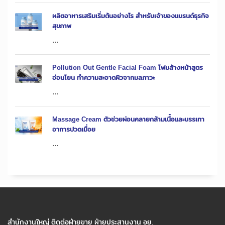
ผลิตอาหารเสริมเริ่มต้นอย่างไร สำหรับเจ้าของแบรนด์ธุรกิจ
สุขภาพ
...
Pollution Out Gentle Facial Foam โฟมล้างหน้าสูตร
อ่อนโยน ทำความสะอาดผิวจากมลภาวะ
...
Massage Cream ตัวช่วยผ่อนคลายกล้ามเนื้อและบรรเทา
อาการปวดเมื่อย
...
สำนักงานใหญ่ ติดต่อฝ่ายขาย ฝ่ายประสานงาน อย.