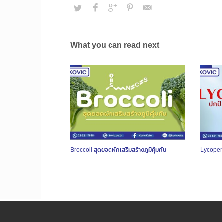
What you can read next
Broccoli สุดยอดผักเสริมสร้างภูมิคุ้มกัน
Lycopen