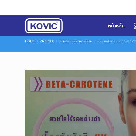
หน้าหลัก
ร
HOME
ARTICLE
ส่วนประกอบอาหารเสริม
เบต้าแคโรทีน (BETA-CAR