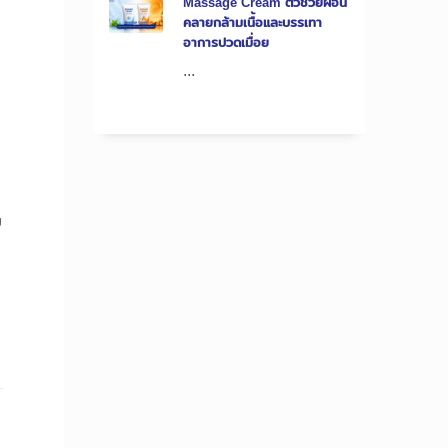
Massage Cream ตัวช่วยผ่อน
คลายกล้ามเนื้อและบรรเทา
อาการปวดเมื่อย
...
ม