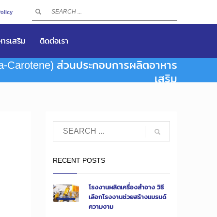
olicy
าหารเสริม
ติดต่อเรา
ta-Carotene) ส่วนประกอบการผลิตอาหาร
เสริม
RECENT POSTS
โรงงานผลิตเครื่องสำอาง วิธี
เลือกโรงงานช่วยสร้างแบรนด์
ความงาม