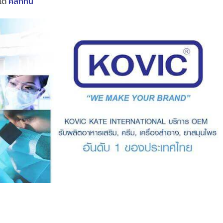
ได้
คลิกที่นี่