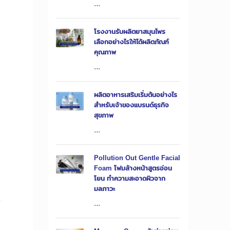
...
โรงงานรับผลิตยาสมุนไพร
เลือกอย่างไรให้ได้ผลิตภัณฑ์
คุณภาพ
...
0
ผลิตอาหารเสริมเริ่มต้นอย่างไร
สำหรับเจ้าของแบรนด์ธุรกิจ
สุขภาพ
...
Pollution Out Gentle Facial
Foam โฟมล้างหน้าสูตรอ่อน
โยน ทำความสะอาดผิวจาก
มลภาวะ
...