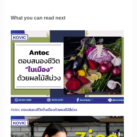
What you can read next
Antoc ตอบสนองชีวิตในเมืองด้วยผลไม้สีม่วง