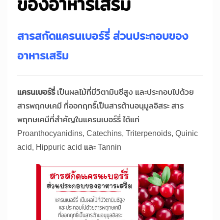
ของอาหารเสริม
สารสกัดแครนเบอร์รี่ ส่วนประกอบของ
อาหารเสริม
แครนเบอร์รี่
เป็นผลไม้ที่มีวิตามินซีสูง และประกอบไปด้วย
สารพฤกษเคมี ที่ออกฤทธิ์เป็นสารต้านอนุมูลอิสระ สาร
พฤกษเคมีที่สำคัญในแครนเบอร์รี่ ได้แก่
Proanthocyanidins, Catechins, Triterpenoids, Quinic
acid, Hippuric acid และ Tannin