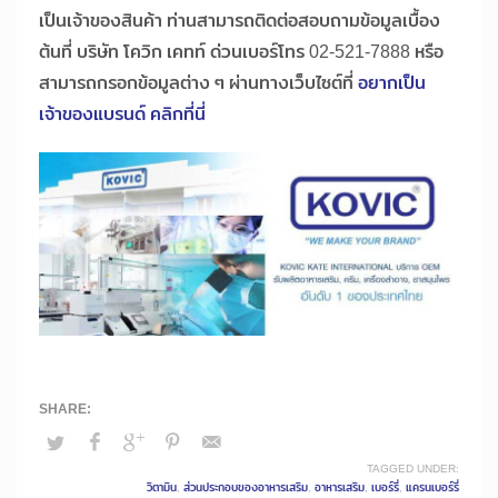
เป็นเจ้าของสินค้า ท่านสามารถติดต่อสอบถามข้อมูลเบื้อง
ต้นที่ บริษัท โควิก เคทท์ ด่วนเบอร์โทร 02-521-7888 หรือ
สามารถกรอกข้อมูลต่าง ๆ ผ่านทางเว็บไซต์ที่
อยากเป็น
เจ้าของแบรนด์ คลิกที่นี่
TAGGED UNDER:
วิตามิน
,
ส่วนประกอบของอาหารเสริม
,
อาหารเสริม
,
เบอร์รี่
,
แครนเบอร์รี่