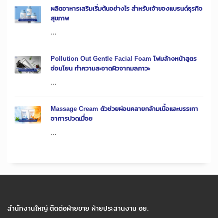
ผลิตอาหารเสริมเริ่มต้นอย่างไร สำหรับเจ้าของแบรนด์ธุรกิจ
สุขภาพ
...
Pollution Out Gentle Facial Foam โฟมล้างหน้าสูตร
อ่อนโยน ทำความสะอาดผิวจากมลภาวะ
...
Massage Cream ตัวช่วยผ่อนคลายกล้ามเนื้อและบรรเทา
อาการปวดเมื่อย
...
สำนักงานใหญ่ ติดต่อฝ่ายขาย ฝ่ายประสานงาน อย.