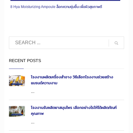
8 Hya Moisturizing Ampoule ล็อกความชุ่มชื้น เพื่อผิวสุขภาพดี
RECENT POSTS
โรงงานผลิตเครื่องสำอาง วิธีเลือกโรงงานช่วยสร้าง
แบรนด์ความงาม
...
โรงงานรับผลิตยาสมุนไพร เลือกอย่างไรให้ได้ผลิตภัณฑ์
คุณภาพ
...