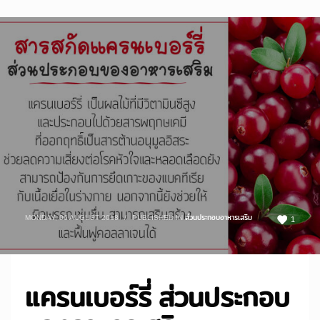
MONDAY, 06 AUGUST 2018
/
PUBLISHED IN
ส่วนประกอบอาหารเสริม
1
แครนเบอร์รี่ ส่วนประกอบ