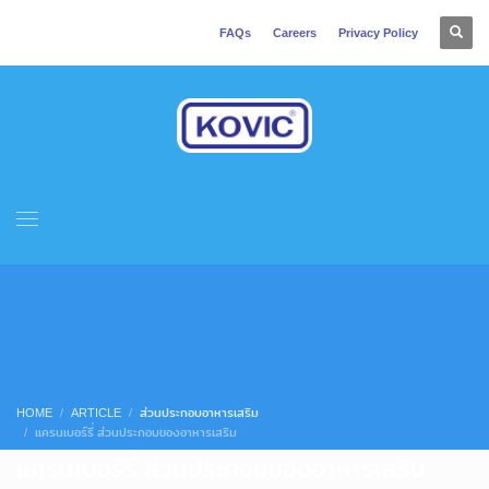
FAQs
Careers
Privacy Policy
HOME
ARTICLE
ส่วนประกอบอาหารเสริม
แครนเบอร์รี่ ส่วนประกอบของอาหารเสริม
แครนเบอร์รี่ ส่วนประกอบของอาหารเสริม