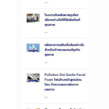
...
โรงงานรับผลิตยาสมุนไพร
เลือกอย่างไรให้ได้ผลิตภัณฑ์
คุณภาพ
...
1
ผลิตอาหารเสริมเริ่มต้นอย่างไร
สำหรับเจ้าของแบรนด์ธุรกิจ
สุขภาพ
...
Pollution Out Gentle Facial
Foam โฟมล้างหน้าสูตรอ่อน
โยน ทำความสะอาดผิวจาก
มลภาวะ
...