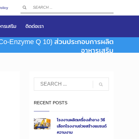
olicy
าหารเสริม
ติดต่อเรา
น (Co-Enzyme Q 10) ส่วนประกอบการผลิต
อาหารเสริม
RECENT POSTS
โรงงานผลิตเครื่องสำอาง วิธี
เลือกโรงงานช่วยสร้างแบรนด์
ความงาม