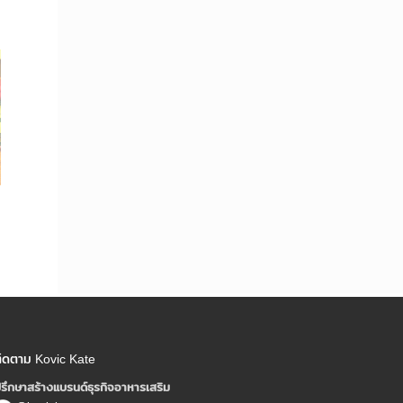
ิดตาม Kovic Kate
รึกษาสร้างแบรนด์ธุรกิจอาหารเสริม