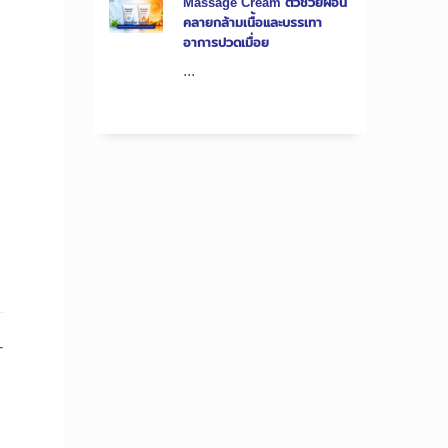
Massage Cream ตัวช่วยผ่อน
คลายกล้ามเนื้อและบรรเทา
อาการปวดเมื่อย
...
-