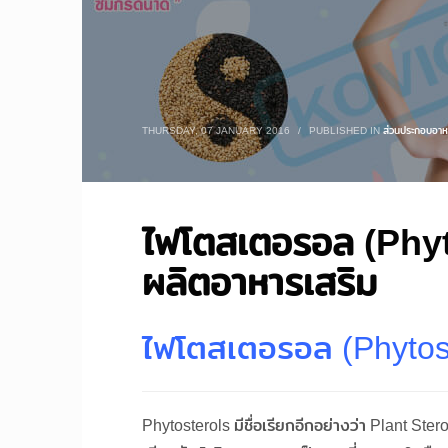
THURSDAY, 07 JANUARY 2016
/
PUBLISHED IN
ส่วนประกอบอาห
ไฟโตสเตอรอล (Phyt
ผลิตอาหารเสริม
ไฟโตสเตอรอล (Phytos
Phytosterols มีชื่อเรียกอีกอย่างว่า Plant Stero