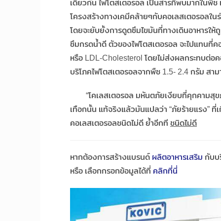
เดียวกัน ไฟโตสเตอรอล เป็นสารที่พบมากในพืช เช่น
โครงสร้างทางเคมีคล้ายๆกับคอเลสเตอรอลในร
โดยจะยับยั้งการดูดซึมไขมันที่ทางเดินอาหารให
ซึมกรดน้ำดี ตัวของไฟโตสเตอรอล จะไปแทนที่
หรือ LDL-Cholesterol โดยไม่ส่งผลกระทบต่อ
บริโภคไฟโตสเตอรอลจากพืช 1.5- 2.4 กรัม สาม
“โคเลสเตอรอล มหันตภัยเงียบที่คุกคามสุขภ
เทือกนั้น แท้จริงแล้วมันแปลว่า “ภัยร้ายแรง” ที่เก
คอเลสเตอรอลชนิดไม่ดี ย้ำอีกที
ชนิดไม่ดี
หากต้องการสร้างแบรนด์
ผลิตอาหารเสริม
กับบร
หรือ เลือกกรอกข้อมูลได้ที่
คลิกที่นี่