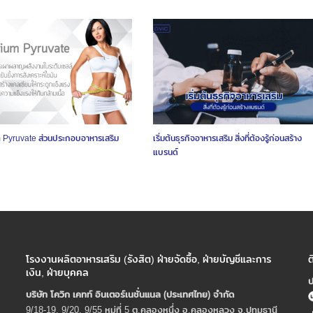
 Pyruvate ส่วนประกอบอาหารเสริม
เริ่มต้นธุรกิจอาหารเสริม สิ่งที่ต้องรู้ก่อนสร้าง
แบรนด์
โรงงานผลิตอาหารเสริม (รังสิต) ฝ่ายจัดซื้อ, ฝ่ายบัญชีและการ
ต
เงิน, ฝ่ายบุคคล
ป
บริษัท โควิก เคทท์ อินเตอร์เนชั่นแนล (ประเทศไทย) จํากัด
9/18-19, 9/20, 9/55 หมู่ที่ 5 ต.คลองหนึ่ง อ.คลองหลวง จ.ปทุมธานี