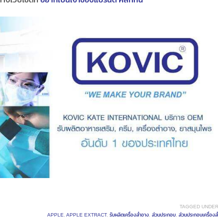
TAGGED UNDER
APPLE
,
APPLE EXTRACT
,
รับผลิตเครื่องสำอาง
,
ส่วนประกอบ
,
ส่วนประกอบเครื่องส