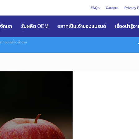
FAQs
Careers
Privacy P
ูัจักเรา
รับผลิต OEM
อยากเป็นเจ้าของแบรนด์
เรื่องน่ารู้อ
ะกอบเครื่องสำอาง