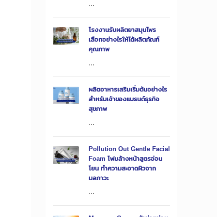
...
โรงงานรับผลิตยาสมุนไพร
เลือกอย่างไรให้ได้ผลิตภัณฑ์
คุณภาพ
...
0
ผลิตอาหารเสริมเริ่มต้นอย่างไร
สำหรับเจ้าของแบรนด์ธุรกิจ
สุขภาพ
...
Pollution Out Gentle Facial
Foam โฟมล้างหน้าสูตรอ่อน
โยน ทำความสะอาดผิวจาก
มลภาวะ
...