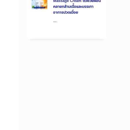
Massage Cream ตัวช่วยผ่อน
คลายกล้ามเนื้อและบรรเทา
อาการปวดเมื่อย
...
ย