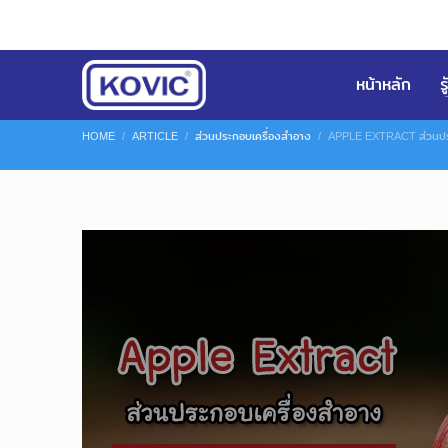
หน้าหลัก
ร
HOME
ARTICLE
ส่วนประกอบเครื่องสำอาง
APPLE EXTRACT ส่วนปร