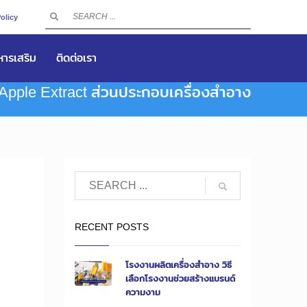
olicy
าหารเสริม
ติดต่อเรา
Apple Extract ส่วนประกอบเครื่องสำอาง
RECENT POSTS
โรงงานผลิตเครื่องสำอาง วิธี
เลือกโรงงานช่วยสร้างแบรนด์
ความงาม