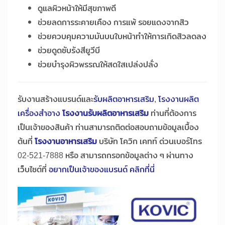
ดูแลผิวหน้าให้มีสุขภาพดี
ช่วยลดการระคายเคือง การแพ้ รอยแดงจากสิว
ช่วยควบคุมความมันบนใบหน้าทำให้การเกิดสิวลดลง
ช่วยดูดซับรังสียูวีบี
ช่วยบำรุงผิวพรรณให้สดใสเปล่งปลั่ง
รับงานสร้างแบรนด์และ
รับผลิตอาหารเสริม
,
โรงงานผลิต
เครื่องสำอาง
โรงงานรับผลิตอาหารเสริม
ท่านที่ต้องการ
เป็นเจ้าของสินค้า ท่านสามารถติดต่อสอบถามข้อมูลเบื้อง
ต้นที่
โรงงานอาหารเสริม
บริษัท โควิก เคทท์ ด่วนเบอร์โทร
02-521-7888 หรือ สามารถกรอกข้อมูลต่าง ๆ ผ่านทาง
เว็บไซต์ที่
อยากเป็นเจ้าของแบรนด์ คลิกที่นี่