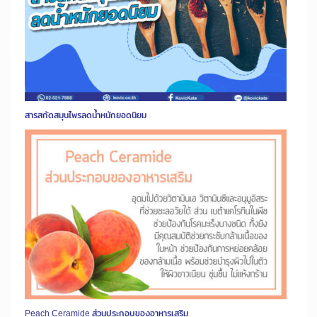
สารสกัดสมุนไพรลดน้ำหนักยอดนิยม
Peach Ceramide ส่วนประกอบของอาหารเสริม