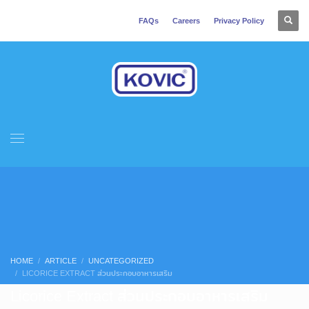
FAQs
Careers
Privacy Policy
HOME
ARTICLE
UNCATEGORIZED
LICORICE EXTRACT ส่วนประกอบอาหารเสริม
Licorice Extract ส่วนประกอบอาหารเสริม