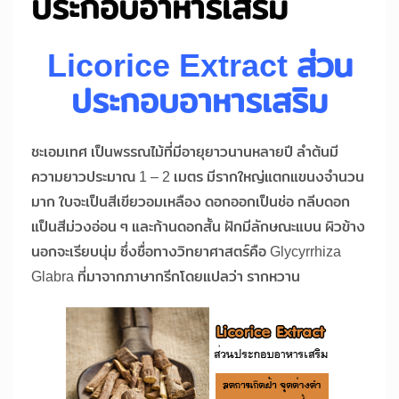
ประกอบอาหารเสริม
Licorice Extract ส่วน
ประกอบอาหารเสริม
ชะเอมเทศ เป็นพรรณไม้ที่มีอายุยาวนานหลายปี ลำต้นมี
ความยาวประมาณ 1 – 2 เมตร มีรากใหญ่แตกแขนงจำนวน
มาก ใบจะเป็นสีเขียวอมเหลือง ดอกออกเป็นช่อ กลีบดอก
แป็นสีม่วงอ่อน ๆ และก้านดอกสั้น ฝักมีลักษณะแบน ผิวข้าง
นอกจะเรียบนุ่ม ซึ่งชื่อทางวิทยาศาสตร์คือ Glycyrrhiza
Glabra ที่มาจากภาษากรีกโดยแปลว่า รากหวาน