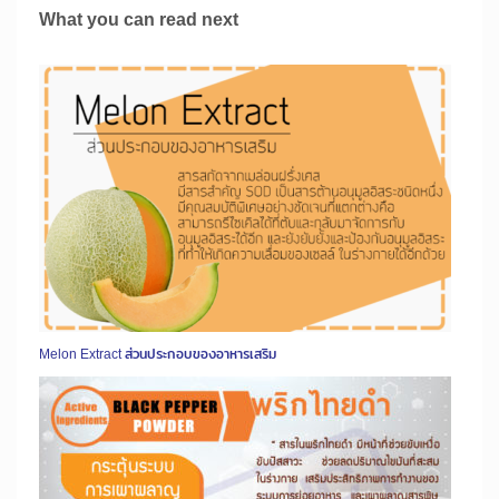
What you can read next
Melon Extract ส่วนประกอบของอาหารเสริม