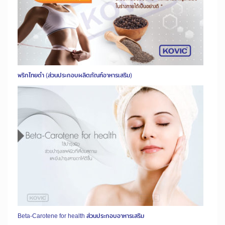
พริกไทยดำ (ส่วนประกอบผลิตภัณฑ์อาหารเสริม)
Beta-Carotene for health ส่วนประกอบอาหารเสริม