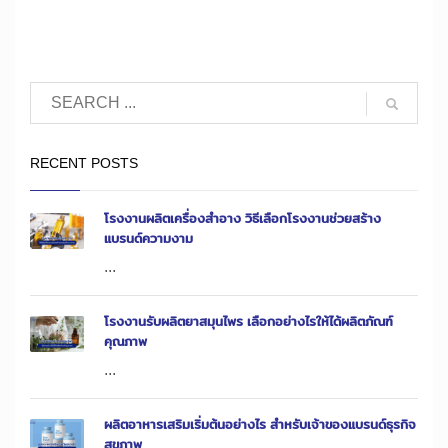
RECENT POSTS
โรงงานผลิตเครื่องสำอาง วิธีเลือกโรงงานช่วยสร้าง
แบรนด์ความงาม
...
โรงงานรับผลิตยาสมุนไพร เลือกอย่างไรให้ได้ผลิตภัณฑ์
คุณภาพ
...
ผลิตอาหารเสริมเริ่มต้นอย่างไร สำหรับเจ้าของแบรนด์ธุรกิจ
สุขภาพ