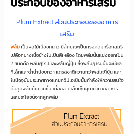
ประกอบของอาหารเสริม
Plum Extract ส่วนประกอบของอาหาร
เสริม
พลัม
เป็นผลไม้เมืองหนาว มีลักษณะเป็นทรงกลมหรือกลมรี
เปลือกบางเนื้อข้างในเป็นสีเหลือง โดยพลัมนั้นแบ่งออกเป็น
2 ชนิดคือ พลัมยุโรปและพลัมญี่ปุ่น ซึ่งพลัมยุโรปนั้นจะมีผล
ที่เล็กและฉ่ำน้ำน้อยกว่า แต่รสชาติหวานกว่าพลัมญี่ปุ่น และ
ในปัจจุบันประเทศทางแถบทวีปเอเชียนั้นกำลังให้ความสนใจ
กับลูกพลัมกันมากขึ้น เนื่องจากเล็งเห็นคุณค่าทางอาหาร
และประโยชน์จากลูกพลัม