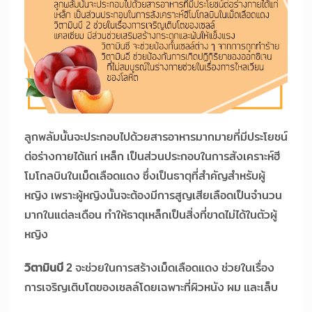
ลูกพลัมนั้นจะประกอบไปด้วยสารอาหารมากมายที่มีประโยชน์
ต่อร่างกายได้แก่ เหล็ก เป็นส่วนประกอบในการสังเคราะห์ฮี
โมโกลบินในเม็ดเลือดแดง ซึ่งเป็นธาตุที่สำคัญสำหรับผู้
หญิง เพราะผู้หญิงนั้นจะต้องมีการสูญเสียเลือดเป็นจำนวน
มากในแต่ละเดือน ทำให้ธาตุเหล็กเป็นสิ่งที่ขาดไม่ได้ในตัวผู้
หญิง
วิตามินบี 2
จะช่วยในการสร้างเม็ดเลือดแดง ช่วยในเรื่อง
การเจริญเติบโตของเซลล์โดยเฉพาะที่ผิวหนัง ผม และเล็บ