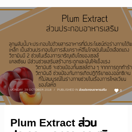
MONDAY, 29 OCTOBER 2018
/
PUBLISHED IN
ส่วนประกอบอาหารเสริม
0
Plum Extract ส่วน