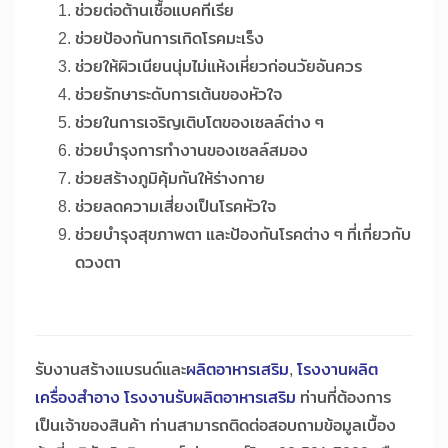
ช่วยต่อต้านเชื้อแบคทีเรีย
ช่วยป้องกันการเกิดโรคมะเร็ง
ช่วยให้ผิวเนียนนุ่มไม่แห้งเหี่ยวก่อนวัยอันควร
ช่วยรักษาระดับการเต้นของหัวใจ
ช่วยในการเจริญเติบโตของเซลล์ต่าง ๆ
ช่วยบำรุงการทำงานของเซลล์สมอง
ช่วยสร้างภูมิคุ้มกันให้ร่างกาย
ช่วยลดความเสี่ยงเป็นโรคหัวใจ
ช่วยบำรุงสุขภาพตา และป้องกันโรคต่าง ๆ ที่เกี่ยวกับ
ดวงตา
รับงานสร้างแบรนด์และ
ผลิตอาหารเสริม
,
โรงงานผลิต
เครื่องสำอาง
โรงงานรับผลิตอาหารเสริม
ท่านที่ต้องการ
เป็นเจ้าของสินค้า ท่านสามารถติดต่อสอบถามข้อมูลเบื้อง