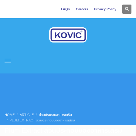
FAQs
Careers
Privacy Policy
HOME
ARTICLE
ส่วนประกอบอาหารเสริม
PLUM EXTRACT ส่วนประกอบของอาหารเสริม
Plum Extract ส่วนประกอบของอาหารเสริม