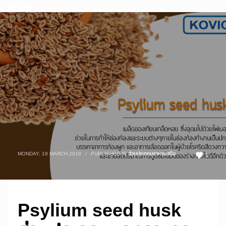
เสริม
MONDAY, 19 MARCH 2018
/
PUBLISHED IN
ส่วนประกอบอาหารเสริม
1
Psylium seed husk