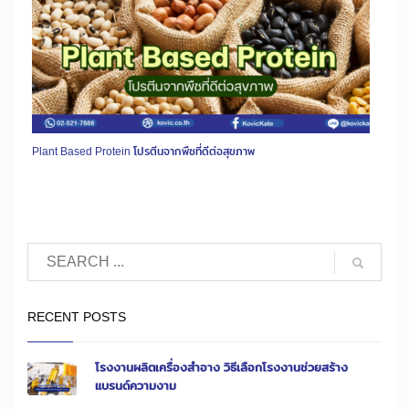
Plant Based Protein โปรตีนจากพืชที่ดีต่อสุขภาพ
RECENT POSTS
โรงงานผลิตเครื่องสำอาง วิธีเลือกโรงงานช่วยสร้าง
แบรนด์ความงาม