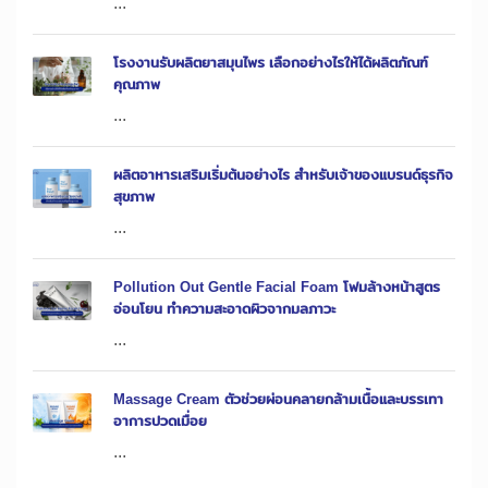
...
โรงงานรับผลิตยาสมุนไพร เลือกอย่างไรให้ได้ผลิตภัณฑ์
คุณภาพ
...
ผลิตอาหารเสริมเริ่มต้นอย่างไร สำหรับเจ้าของแบรนด์ธุรกิจ
สุขภาพ
...
Pollution Out Gentle Facial Foam โฟมล้างหน้าสูตร
อ่อนโยน ทำความสะอาดผิวจากมลภาวะ
...
Massage Cream ตัวช่วยผ่อนคลายกล้ามเนื้อและบรรเทา
อาการปวดเมื่อย
...