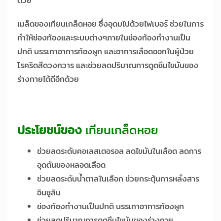
ด้วย
เมล็ดของเทียนเกล็ดหอย ซึ่งอุดมไปด้วยไฟเบอร์ ช่วยในการ
ทำให้ช่องท้องและระบบต่างๆภายในช่องท้องทำงานเป็น
ปกติ บรรเทาอาการท้องผูก และอาการเลือดออกในผู้ป่วย
โรคริดสีดวงทวาร และช่วยลดปริมาณการดูดซึมไขมันของ
ร่างกายได้ดีอีกด้วย
ประโยชน์ของ
เทียนเกล็ดหอย
ช่วยลดระดับคอเลสเตอรอล ลดไขมันในเลือด ลดการ
อุดตันของหลอดเลือด
ช่วยลดระดับน้ำตาลในเลือก ช่วยกระตุ้นการหลั่งสาร
อินซูลิน
ช่องท้องทำงานเป็นปกติ บรรเทาอาการท้องผูก
ช่วยลดปริมาณการดูดซึมไขมันของร่างกาย