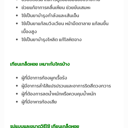
ช่วยแก้อาการคลื่นเหียน ช่วยขับเสมหะ
ใช้เป็นยาบำรุงกำลังและเส้นเอ็น
ใช้เป็นยาแก้ลมวิงเวียน หน้ามืดตาลาย แก้ลมขึ้น
เบื้องสูง
ใช้เป็นยาบำรุงโหลิต แก้โลหิตจาง
เทียนเกล็ดหอย เหมาะกับใครบ้าง
ผู้ที่มีอาการท้องผูกเรื้อรัง
ผู้มีอาการลำไส้แปรปรวนและอาการริดสีดวงทวาร
ผู้ที่ต้องการลดน้ำหนักหรือควบคุมน้ำหนัก
ผู้ที่มีอาหารท้องเสีย
รูปแบบและขนาดวิธีใช้ เทียนเกล็ดหอย