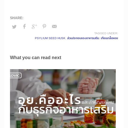
TAGGED UNDER:
PSYLIUM SEED HUSK
,
ส่วนประกอบของอาหารเสริม
,
เทียนเกล็ดหอย
What you can read next