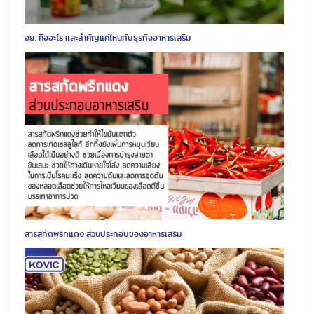
อย. คืออะไร และสำคัญแค่ไหนกับธุรกิจอาหารเสริม
สารสกัดพริกแดง ส่วนประกอบของอาหารเสริม