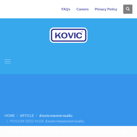
FAQs
Careers
Privacy Policy
HOME
ARTICLE
ส่วนประกอบอาหารเสริม
PSYLIUM SEED HUSK ส่วนประกอบของอาหารเสริม
Psylium seed husk ส่วนประกอบของอาหาร