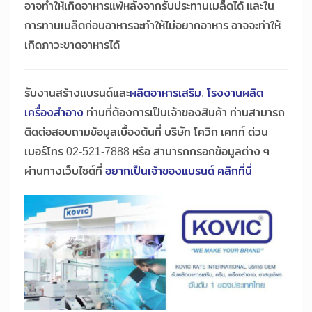
อาจทำให้เกิดอาหารแพ้หลังจากรับประทานเมล็ดได้ และใน
การทานเมล็ดก่อนอาหารจะทำให้ไม่อยากอาหาร อาจจะทำให้
เกิดภาวะขาดอาหารได้
รับงานสร้างแบรนด์และ
ผลิตอาหารเสริม
,
โรงงานผลิต
เครื่องสำอาง
ท่านที่ต้องการเป็นเจ้าของสินค้า ท่านสามารถ
ติดต่อสอบถามข้อมูลเบื้องต้นที่ บริษัท โควิก เคทท์ ด่วน
เบอร์โทร 02-521-7888 หรือ สามารถกรอกข้อมูลต่าง ๆ
ผ่านทางเว็บไซต์ที่
อยากเป็นเจ้าของแบรนด์ คลิกที่นี่