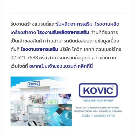
รับงานสร้างแบรนด์และ
รับผลิตอาหารเสริม
,
โรงงานผลิต
เครื่องสำอาง
โรงงานรับผลิตอาหารเสริม
ท่านที่ต้องการ
เป็นเจ้าของสินค้า ท่านสามารถติดต่อสอบถามข้อมูลเบื้อง
ต้นที่
โรงงานอาหารเสริม
บริษัท โควิก เคทท์ ด่วนเบอร์โทร
02-521-7888 หรือ สามารถกรอกข้อมูลต่าง ๆ ผ่านทาง
เว็บไซต์ที่
อยากเป็นเจ้าของแบรนด์ คลิกที่นี่