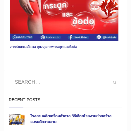
สาหร่ายทะเลสีแดง ดูแลสุขภาพกระดูกและข้อต่อ
RECENT POSTS
โรงงานผลิตเครื่องสำอาง วิธีเลือกโรงงานช่วยสร้าง
แบรนด์ความงาม
...