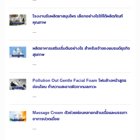
โรงงานรับผลิตยาสมุนไพร เลือกอย่างไรให้ได้ผลิตภัณฑ์
คุณภาพ
...
ผลิตอาหารเสริมเริ่มต้นอย่างไร สำหรับเจ้าของแบรนด์ธุรกิจ
สุขภาพ
...
Pollution Out Gentle Facial Foam โฟมล้างหน้าสูตร
อ่อนโยน ทำความสะอาดผิวจากมลภาวะ
...
Massage Cream ตัวช่วยผ่อนคลายกล้ามเนื้อและบรรเทา
อาการปวดเมื่อย
...