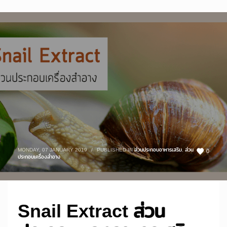
MONDAY, 07 JANUARY 2019
/
PUBLISHED IN
ส่วนประกอบอาหารเสริม
,
ส่วน
0
ประกอบเครื่องสำอาง
Snail Extract ส่วน