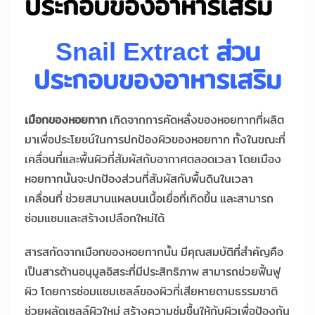
ประกอบของอาหารเสริม
Snail Extract ส่วน
ประกอบของอาหารเสริม
เมือกของหอยทาก
เกิดจากการคัดหลั่งของหอยทากที่ผลิต
มาเพื่อประโยชน์ในการปกป้องผิวของหอยทาก ทั้งในขณะที่
เคลื่อนที่และพื้นผิวที่สัมผัสกับอากาศตลอดเวลา โดยเมือง
หอยทากนั้นจะปกป้องส่วนที่สัมผัสกับพื้นดินในเวลา
เคลื่อนที่ ช่วยสมานแผลบนเนื้อเยื่อที่เกิดขึ้น และสามารถ
ซ่อมแซมและสร้างเปลือกใหม่ได้
สารสกัดจากเมือกของหอยทากนั้น มีคุณสมบัติที่สำคัญคือ
เป็นสารต้านอนุมูลอิสระที่มีประสิทธิภาพ สามารถช่วยฟื้นฟู
ผิว โดยการซ่อมแซมเซลล์ของผิวที่เสียหายตามธรรมชาติ
ช่วยผลัดเซลล์ผิวใหม่ สร้างความชุ่มชื้นให้กับผิวเพื่อป้องกัน