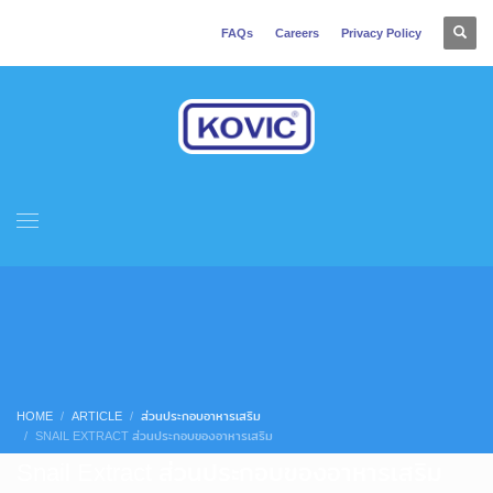
FAQs
Careers
Privacy Policy
HOME
ARTICLE
ส่วนประกอบอาหารเสริม
SNAIL EXTRACT ส่วนประกอบของอาหารเสริม
Snail Extract ส่วนประกอบของอาหารเสริม