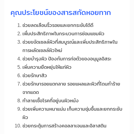
คุณประโยชน์ของสารสกัดหอยทาก
ช่วยลดเลือนริ้วรอยและยกกระชับได้ดี
เพื่มประสิทธิภาพในกระบวนการซ่อมแซมผิว
ช่วยขจัดเซลล์ผิวที่สมบูรณ์และเพิ่มประสิทธิภาพใน
การผลัดเซลล์ผิวใหม่
ช่วยบำรุงผิว ป้องกันการก่อตัวของอนุมูลอิสระ
เพิ่มความยืดหยุ่นให้แก่ผิว
ช่วยรักษาสิว
ช่วยรักษารอยแตกลาย รอยแผลและผิวที่โดนทำร้าย
จากแดด
ทำลายเชื้อโรคที่อยู่บนผิวหนัง
ช่วยเพิ่มความหนาแน่น เก็บความชุ่มชื้นและยกกระชับ
ผิว
ช่วยกระตุ้นการสร้างคอลลาเจนและอิลาสติน