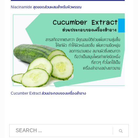
Niacinamide สุดยอดส่วนผสมสำหรับผิวพรรณ
Cucumber Extract ส่วนประกอบของเครื่องสำอาง