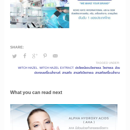
TAGGED UNDER:
WITCH HAZEL
,
WITCH HAZEL EXTRACT
,
ประโยชน์ของวิชฮาเซล
,
วิชฮาเซล
,
ส่วน
ประกอบเครื่องสำอางค์
,
สารสกัด
,
สารสกัดวิชฮาเซล
,
สารสกัดเครื่องสำอาง
What you can read next