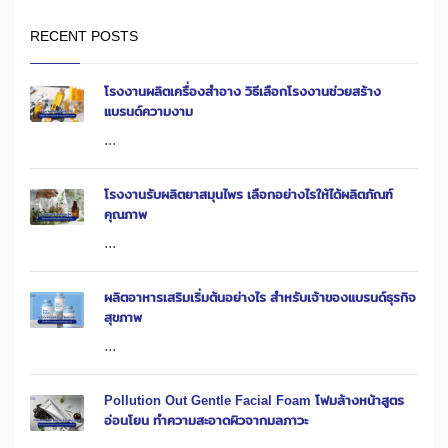
RECENT POSTS
โรงงานผลิตเครื่องสำอาง วิธีเลือกโรงงานช่วยสร้าง
แบรนด์ความงาม
...
โรงงานรับผลิตยาสมุนไพร เลือกอย่างไรให้ได้ผลิตภัณฑ์
คุณภาพ
...
ผลิตอาหารเสริมเริ่มต้นอย่างไร สำหรับเจ้าของแบรนด์ธุรกิจ
สุขภาพ
...
Pollution Out Gentle Facial Foam โฟมล้างหน้าสูตร
อ่อนโยน ทำความสะอาดผิวจากมลภาวะ