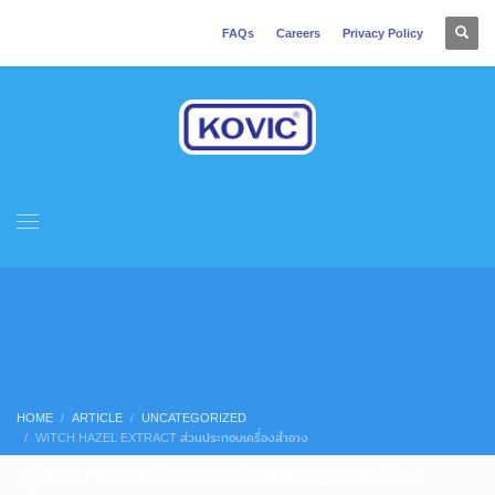
FAQs
Careers
Privacy Policy
HOME
ARTICLE
UNCATEGORIZED
WITCH HAZEL EXTRACT ส่วนประกอบเครื่องสำอาง
Witch Hazel Extract ส่วนประกอบเครื่อง