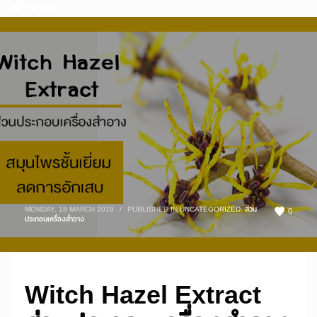
สำอาง
MONDAY, 18 MARCH 2019
/
PUBLISHED IN
UNCATEGORIZED
,
ส่วน
0
ประกอบเครื่องสำอาง
Witch Hazel Extract