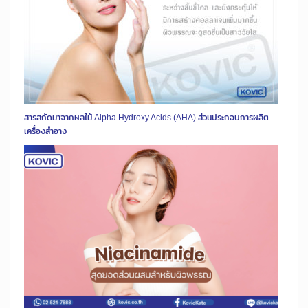
สารสกัดมาจากผลไม้ Alpha Hydroxy Acids (AHA) ส่วนประกอบการผลิต
เครื่องสำอาง