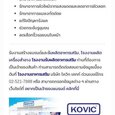
รักษาอาการผิวไหม้จากแสงแดดและลดอาการผิวลอก
รักษาอาการแมลงกัดต่อย
แก้ไขปัญหารังแค
ช่วยกระชับรูขุมขน
ลดเลือกริ้วรอยบนใบหน้า
รับงานสร้างแบรนด์และ
รับผลิตอาหารเสริม
,
โรงงานผลิต
เครื่องสำอาง
โรงงานรับผลิตอาหารเสริม
ท่านที่ต้องการ
เป็นเจ้าของสินค้า ท่านสามารถติดต่อสอบถามข้อมูลเบื้อง
ต้นที่
โรงงานอาหารเสริม
บริษัท โควิก เคทท์ ด่วนเบอร์โทร
02-521-7888 หรือ สามารถกรอกข้อมูลต่าง ๆ ผ่านทาง
เว็บไซต์ที่
อยากเป็นเจ้าของแบรนด์ คลิกที่นี่