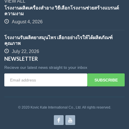
VIEW ALL
โรงงานผลิตเครื่องสำอาง วิธีเลือกโรงงานช่วยสร้างแบรนด์
ความงาม
August 4, 2026
โรงงานรับผลิตยาสมุนไพร เลือกอย่างไรให้ได้ผลิตภัณฑ์
คุณภาพ
July 22, 2026
NEWSLETTER
Recieve our latest news straight to your inbox
SUBSCRIBE
© 2020 Kovic Kate International Co., Ltd. All rights reserved.