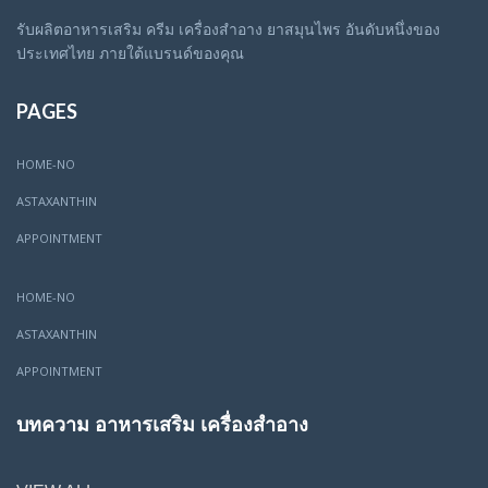
รับผลิตอาหารเสริม ครีม เครื่องสำอาง ยาสมุนไพร อันดับหนึ่งของ
ประเทศไทย ภายใต้แบรนด์ของคุณ
PAGES
HOME-NO
ASTAXANTHIN
APPOINTMENT
HOME-NO
ASTAXANTHIN
APPOINTMENT
บทความ อาหารเสริม เครื่องสำอาง