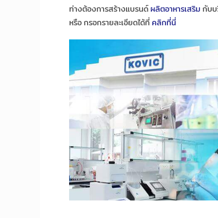
ท่างต้องการสร้างแบรนด์
ผลิตอาหารเสริม
กับบ
หรือ กรอกรายละเอียดได้ที่
คลิกที่นี่