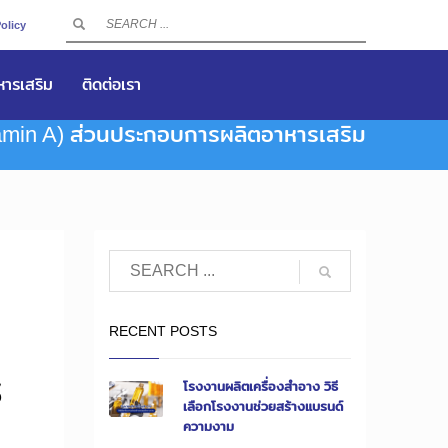
olicy
าหารเสริม
ติดต่อเรา
itamin A) ส่วนประกอบการผลิตอาหารเสริม
0
RECENT POSTS
ร
โรงงานผลิตเครื่องสำอาง วิธี
เลือกโรงงานช่วยสร้างแบรนด์
ความงาม