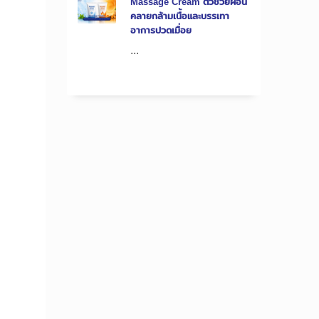
Massage Cream ตัวช่วยผ่อน
คลายกล้ามเนื้อและบรรเทา
อาการปวดเมื่อย
...