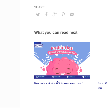
What you can read next
Probiotics ตัวช่วยที่ดีต่อสมองและอารมณ์
Estro Pu
ไทย