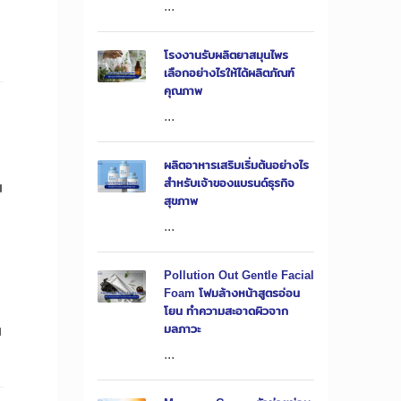
...
โรงงานรับผลิตยาสมุนไพร
เลือกอย่างไรให้ได้ผลิตภัณฑ์
คุณภาพ
...
ผลิตอาหารเสริมเริ่มต้นอย่างไร
สำหรับเจ้าของแบรนด์ธุรกิจ
น
สุขภาพ
...
Pollution Out Gentle Facial
Foam โฟมล้างหน้าสูตรอ่อน
โยน ทำความสะอาดผิวจาก
น
มลภาวะ
...