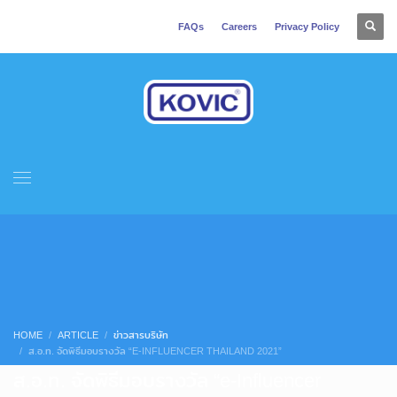
FAQs
Careers
Privacy Policy
HOME
ARTICLE
ข่าวสารบริษัท
ส.อ.ท. จัดพิธีมอบรางวัล “E-INFLUENCER THAILAND 2021”
ส.อ.ท. จัดพิธีมอบรางวัล “e-Influencer