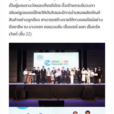
เป็นผู้มอบรางวัลและเกียรติบัตร ตั้งเป้ายกระดับวงกา
รอินฟลูเอนเซอร์ไทยให้เติบโตและมีการนำเสนอผลิตภัณฑ์
สินค้าอย่างถูกต้อง สามารถสร้างรายได้ทางออนไลน์อย่าง
มืออาชีพ ณ บางกอก คอนเวนชัน เซ็นเตอร์ แอท เซ็นทรัล
เวิลด์ (ชั้น 22)