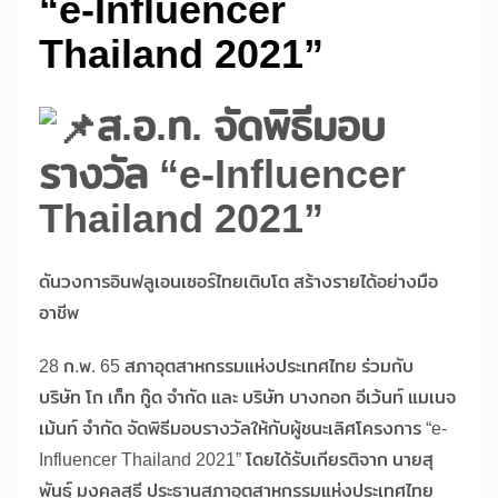
“e-Influencer
Thailand 2021”
ส.อ.ท. จัดพิธีมอบ
รางวัล “e-Influencer
Thailand 2021”
ดันวงการอินฟลูเอนเซอร์ไทยเติบโต สร้างรายได้อย่างมือ
อาชีพ
28 ก.พ. 65 สภาอุตสาหกรรมแห่งประเทศไทย ร่วมกับ
บริษัท โก เก็ท กู๊ด จำกัด และ บริษัท บางกอก อีเว้นท์ แมเนจ
เม้นท์ จำกัด จัดพิธีมอบรางวัลให้กับผู้ชนะเลิศโครงการ “e-
Influencer Thailand 2021” โดยได้รับเกียรติจาก นายสุ
พันธุ์ มงคลสุธี ประธานสภาอุตสาหกรรมแห่งประเทศไทย