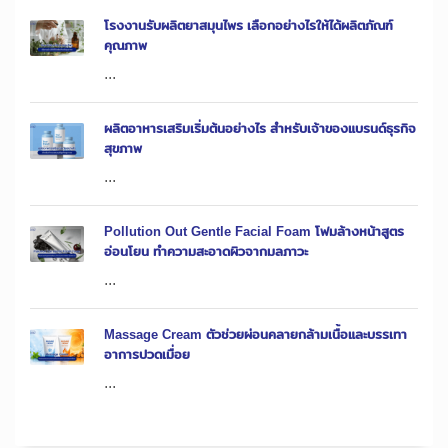
โรงงานรับผลิตยาสมุนไพร เลือกอย่างไรให้ได้ผลิตภัณฑ์
คุณภาพ
...
ผลิตอาหารเสริมเริ่มต้นอย่างไร สำหรับเจ้าของแบรนด์ธุรกิจ
สุขภาพ
...
Pollution Out Gentle Facial Foam โฟมล้างหน้าสูตร
อ่อนโยน ทำความสะอาดผิวจากมลภาวะ
...
Massage Cream ตัวช่วยผ่อนคลายกล้ามเนื้อและบรรเทา
อาการปวดเมื่อย
...