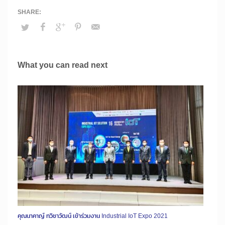
What you can read next
คุณนาคาญ์ ทวิชาวัฒน์ เข้าร่วมงาน Industrial IoT Expo 2021