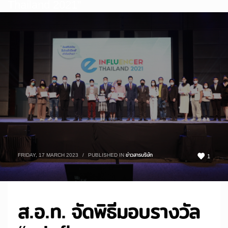
Thailand 2021”
FRIDAY, 17 MARCH 2023
/
PUBLISHED IN
ข่าวสารบริษัท
1
ส.อ.ท. จัดพิธีมอบรางวัล