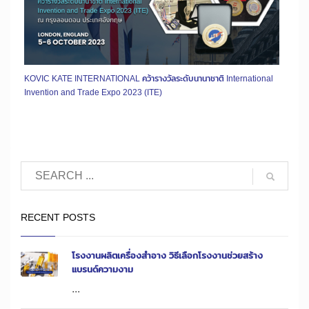
KOVIC KATE INTERNATIONAL คว้ารางวัลระดับนานาชาติ International
Invention and Trade Expo 2023 (ITE)
RECENT POSTS
โรงงานผลิตเครื่องสำอาง วิธีเลือกโรงงานช่วยสร้าง
แบรนด์ความงาม
...