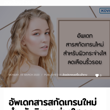
ลดเลือนริ้วรอย
MONDAY, 09 MARCH 2020
/
PUBLISHED IN
ส่วนประกอบเครื่องสำอาง
0
อัพเดทสารสกัดเทรนใหม่