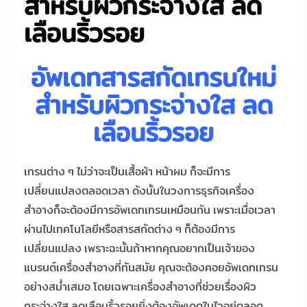
สำหรับผิวกระจ่างใส ลด
เลือนริ้วรอย
อัพเดทสารสกัดเทรนใหม่
สำหรับผิวกระจ่างใส ลด
เลือนริ้วรอย
เทรนต่าง ๆ ไม่ว่าจะเป็นเสื้อผ้า หน้าผม ก็จะมีการ
เปลี่ยนแปลงตลอดเวลา ดังนั้นในวงการธุรกิจเครื่อง
สำอางก็จะต้องมีการอัพเดทเทรนเหมือนกัน เพราะเมื่อเวลา
ผ่านไปเทคโนโลยีหรือสารสกัดต่าง ๆ ก็ต้องมีการ
เปลี่ยนแปลง เพราะฉะนั้นถ้าหากคุณอยากเป็นเจ้าของ
แบรนด์เครื่องสำอางที่ทันสมัย คุณจะต้องคอยอัพเดทเทรน
อย่างสม่ำเสมอ โดยเฉพาะเครื่องสำอางที่ช่วยเรื่องผิว
กระจ่างใส ลดเลือนริ้วรอยยิ่งต้องอัพเดตในไวอยู่ตลอด