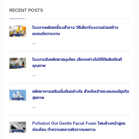
RECENT POSTS
โรงงานผลิตเครื่องสำอาง วิธีเลือกโรงงานช่วยสร้าง
แบรนด์ความงาม
...
โรงงานรับผลิตยาสมุนไพร เลือกอย่างไรให้ได้ผลิตภัณฑ์
คุณภาพ
...
ผลิตอาหารเสริมเริ่มต้นอย่างไร สำหรับเจ้าของแบรนด์ธุรกิจ
สุขภาพ
...
Pollution Out Gentle Facial Foam โฟมล้างหน้าสูตร
อ่อนโยน ทำความสะอาดผิวจากมลภาวะ
...