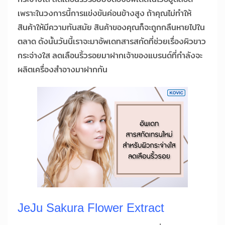
เพราะในวงการนี้การแข่งขันค่อนข้างสูง ถ้าคุณไม่ทำให้
สินค้าให้มีความทันสมัย สินค้าของคุณก็จะถูกกลืนหายไปใน
ตลาด ดังนั้นวันนี้เราจะมาอัพเดทสารสกัดที่ช่วยเรื่องผิวขาว
กระจ่างใส ลดเลือนริ้วรอยมาฝากเจ้าของแบรนด์ที่กำลังจะ
ผลิตเครื่องสำอางมาฝากกัน
JeJu Sakura Flower Extract