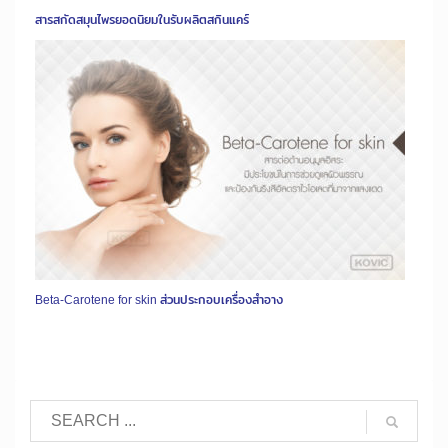
สารสกัดสมุนไพรยอดนิยมในรับผลิตสกินแคร์
Beta-Carotene for skin ส่วนประกอบเครื่องสำอาง