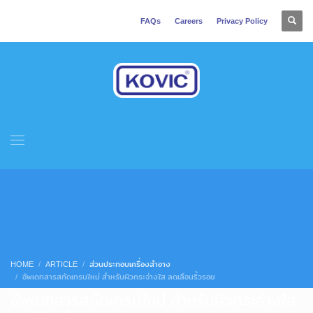
FAQs
Careers
Privacy Policy
HOME
ARTICLE
ส่วนประกอบเครื่องสำอาง
อัพเดทสารสกัดเทรนใหม่ สำหรับผิวกระจ่างใส ลดเลือนริ้วรอย
อัพเดทสารสกัดเทรนใหม่ สำหรับผิวกระจ่างใส