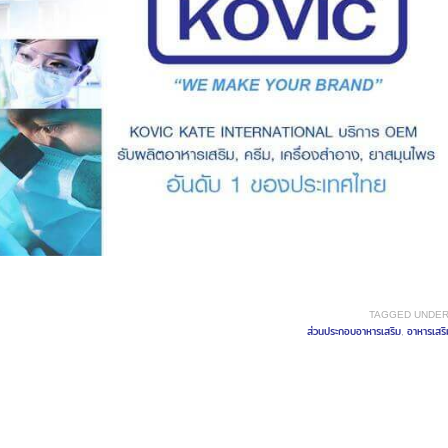
TAGGED UNDER
ส่วนประกอบอาหารเสริม
,
อาหารเสริ