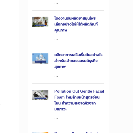
...
โรงงานรับผลิตยาสมุนไพร
เลือกอย่างไรให้ได้ผลิตภัณฑ์
คุณภาพ
...
0
ผลิตอาหารเสริมเริ่มต้นอย่างไร
สำหรับเจ้าของแบรนด์ธุรกิจ
สุขภาพ
...
Pollution Out Gentle Facial
Foam โฟมล้างหน้าสูตรอ่อน
โยน ทำความสะอาดผิวจาก
มลภาวะ
...