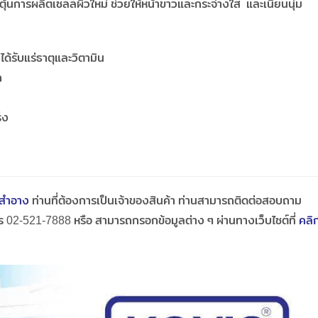
ตุ้นการผลิตเซลล์ผิวใหม่ ช่วยให้หน้าขาวและกระจ่างใส และเนียนนุ่ม
ได้รับแร่ธาตุและวิตามิน
ก
็ง
งสำอาง
ท่านที่ต้องการเป็นเจ้าของสินค้า ท่านสามารถติดต่อสอบถาม
ร์โทร 02-521-7888 หรือ สามารถกรอกข้อมูลต่าง ๆ ผ่านทางเว็บไซต์ที่
คลิ