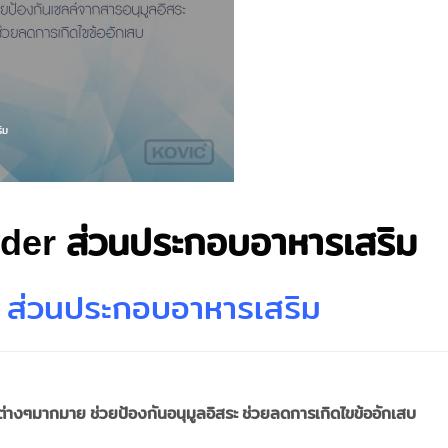
ิม
der ส่วนประกอบอาหารเสริม
 ส่วนประกอบอาหารเสริม
งๆมากมาย ช่วยป้องกันอนุมูลอิสระ ช่วยลดการเกิดไขข้ออักเสบ