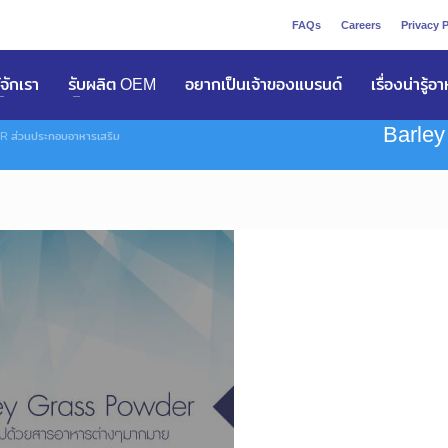
FAQs
Careers
Privacy P
ูัจักเรา
รับผลิต OEM
อยากเป็นเจ้าของแบรนด์
เรื่องน่ารู้อ
Barley
ส่วนประกอบอาหารเสริม