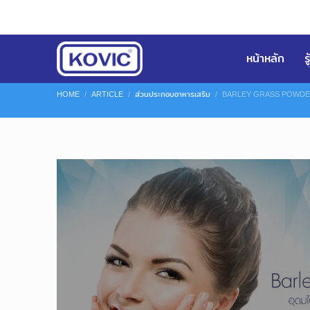
หน้าหลัก
ร
HOME
ARTICLE
ส่วนประกอบอาหารเสริม
BARLEY GRASS POWDER 