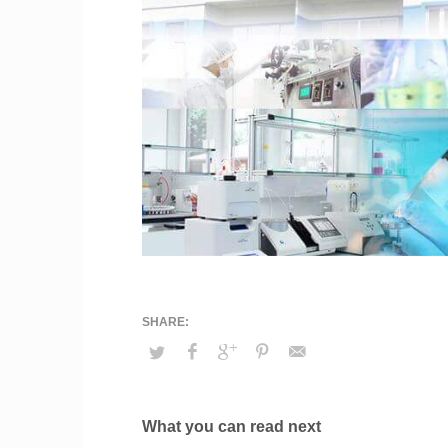
What you can read next