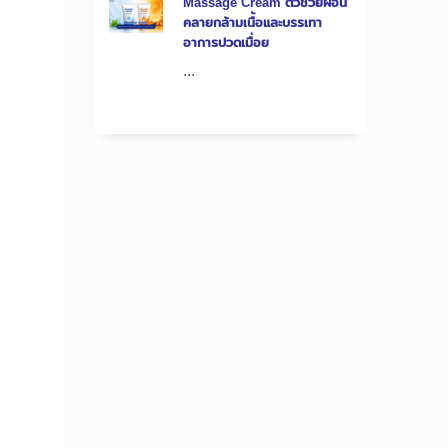
Massage Cream ตัวช่วยผ่อน
ม
คลายกล้ามเนื้อและบรรเทา
อาการปวดเมื่อย
...