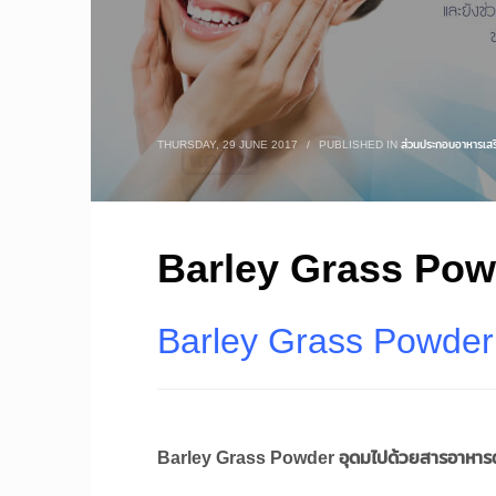
THURSDAY, 29 JUNE 2017
/
PUBLISHED IN
ส่วนประกอบอาหารเสร
Barley Grass Pow
Barley Grass Powder
Barley Grass Powder อุดมไปด้วยสารอาหารต่า