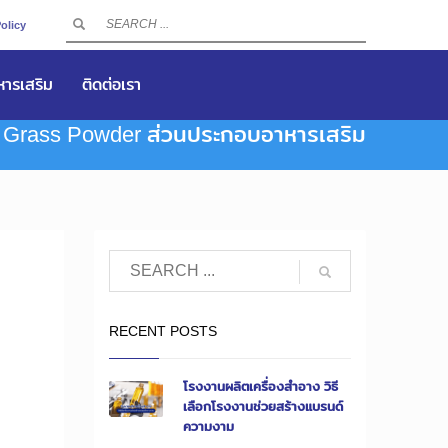
olicy
าหารเสริม
ติดต่อเรา
 Grass Powder ส่วนประกอบอาหารเสริม
RECENT POSTS
โรงงานผลิตเครื่องสำอาง วิธี
เลือกโรงงานช่วยสร้างแบรนด์
ความงาม