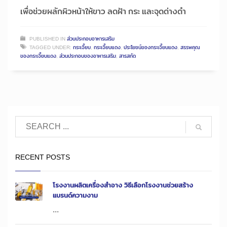
เพื่อช่วยผลักผิวหน้าให้ขาว ลดฝ้า กระ และจุดด่างดำ
PUBLISHED IN
ส่วนประกอบอาหารเสริม
TAGGED UNDER:
กระเจี๊ยบ
,
กระเจี๊ยบแดง
,
ประโยชน์ของกระเจี๊ยบแดง
,
สรรพคุณ
ของกระเจี๊ยบแดง
,
ส่วนประกอบของอาหารเสริม
,
สารสกัด
RECENT POSTS
โรงงานผลิตเครื่องสำอาง วิธีเลือกโรงงานช่วยสร้าง
แบรนด์ความงาม
...