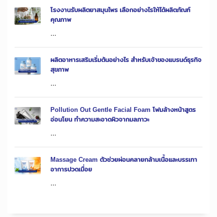
โรงงานรับผลิตยาสมุนไพร เลือกอย่างไรให้ได้ผลิตภัณฑ์
คุณภาพ
...
ผลิตอาหารเสริมเริ่มต้นอย่างไร สำหรับเจ้าของแบรนด์ธุรกิจ
สุขภาพ
...
Pollution Out Gentle Facial Foam โฟมล้างหน้าสูตร
อ่อนโยน ทำความสะอาดผิวจากมลภาวะ
...
Massage Cream ตัวช่วยผ่อนคลายกล้ามเนื้อและบรรเทา
อาการปวดเมื่อย
...