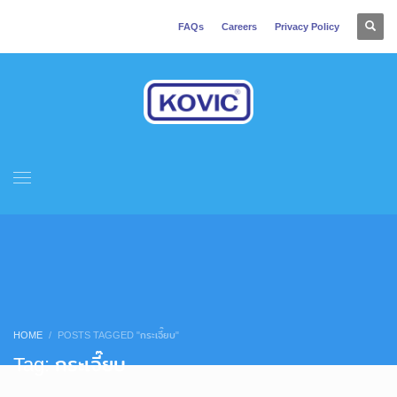
FAQs
Careers
Privacy Policy
HOME
POSTS TAGGED "กระเจี๊ยบ"
Tag: กระเจี๊ยบ