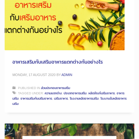
อาหารเสริมกับเสริมอาหารแตกต่างกันอย่างไร
MONDAY, 17 AUGUST 2020
BY
ADMIN
PUBLISHED IN
ส่วนประกอบอาหารเสริม
TAGGED UNDER:
ความแตกต่าง
,
ประเภทอาหารเสริม
,
ผลิตภัณฑ์เสริมอาหาร
,
อาหาร
เสริม
,
อาหารเสริมกับเสริมอาหาร
,
เสริมอาหาร
,
โรงงานผลิตอาหารเสริม
,
โรงงานรับผลิตอาหาร
เสริม