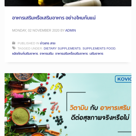
อาหารเสริมหรือเสริมอาหาร อย่างไหนกันแน่
MONDAY, 02 NOVEMBER 2020
BY
ADMIN
PUBLISHED IN
ข่าวสาร สาระ
TAGGED UNDER:
DIETARY SUPPLEMENTS
,
SUPPLEMENTS FOOD
,
ผลิตภัณฑ์เสริมอาหาร
,
อาหารเสริม
,
อาหารเสริมหรือเสริมอาหาร
,
เสริมอาหาร