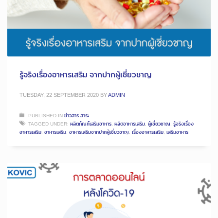
รู้จริงเรื่องอาหารเสริม จากปากผู้เชี่ยวชาญ
TUESDAY, 22 SEPTEMBER 2020
BY
ADMIN
PUBLISHED IN
ข่าวสาร สาระ
TAGGED UNDER:
ผลิตภัณฑ์เสริมอาหาร
,
ผลิตอาหารเสริม
,
ผู้เชี่ยวชาญ
,
รู้จริงเรื่อง
อาหารเสริม
,
อาหารเสริม
,
อาหารเสริมจากปากผู้เชี่ยวชาญ
,
เรื่องอาหารเสริม
,
เสริมอาหาร