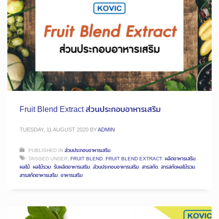
Fruit Blend Extract ส่วนประกอบอาหารเสริม
TUESDAY, 11 AUGUST 2020
BY
ADMIN
PUBLISHED IN
ส่วนประกอบอาหารเสริม
TAGGED UNDER:
FRUIT BLEND
,
FRUIT BLEND EXTRACT
,
ผลิตอาหารเสริม
,
ผลไม้
,
ผลไม้รวม
,
รับผลิตอาหารเสริม
,
ส่วนประกอบอาหารเสริม
,
สารสกัด
,
สารสกัดผลไม้รวม
,
สารสกัดอาหารเสริม
,
อาหารเสริม