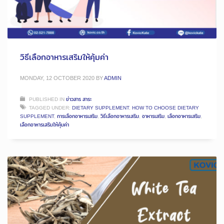
วิธีเลือกอาหารเสริมให้คุ้มค่า
MONDAY, 12 OCTOBER 2020
BY
ADMIN
PUBLISHED IN
ข่าวสาร สาระ
TAGGED UNDER:
DIETARY SUPPLEMENT
,
HOW TO CHOOSE DIETARY
SUPPLEMENT
,
การเลือกอาหารเสริม
,
วิธีเลือกอาหารเสริม
,
อาหารเสริม
,
เลือกอาหารเสริม
,
เลือกอาหารเสริมให้คุ้มค่า