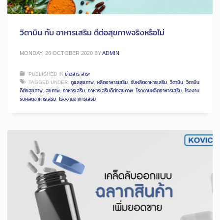
วิตามิน กับ อาหารเสริม ดีต่อสุขภาพจริงหรือไม่
MONDAY, 26 OCTOBER 2020
BY
ADMIN
PUBLISHED IN
ข่าวสาร สาระ
TAGGED UNDER:
ดูแลสุขภาพ
,
ผลิตอาหารเสริม
,
รับผลิตอาหารเสริม
,
วิตามิน
,
วิตามิน
ดีต่อสุขภาพ
,
สุขภาพ
,
อาหารเสริม
,
อาหารเสริมดีต่อสุขภาพ
,
โรงงานผลิตอาหารเสริม
,
โรงงาน
รับผลิตอาหารเสริม
,
โรงงานอาหารเสริม