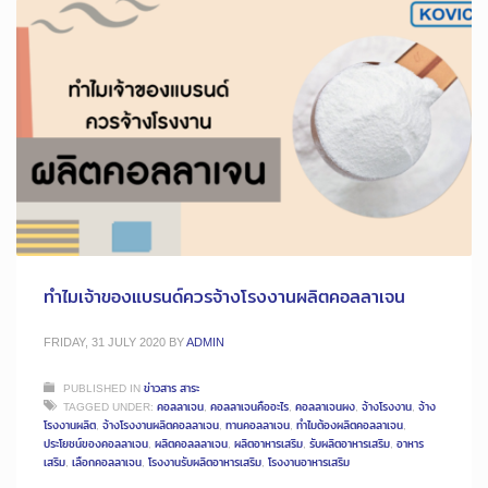
ทำไมเจ้าของแบรนด์ควรจ้างโรงงานผลิตคอลลาเจน
FRIDAY, 31 JULY 2020
BY
ADMIN
PUBLISHED IN
ข่าวสาร สาระ
TAGGED UNDER:
คอลลาเจน
,
คอลลาเจนคืออะไร
,
คอลลาเจนผง
,
จ้างโรงงาน
,
จ้าง
โรงงานผลิต
,
จ้างโรงงานผลิตคอลลาเจน
,
ทานคอลลาเจน
,
ทำไมต้องผลิตคอลลาเจน
,
ประโยชน์ของคอลลาเจน
,
ผลิตคอลลลาเจน
,
ผลิตอาหารเสริม
,
รับผลิตอาหารเสริม
,
อาหาร
เสริม
,
เลือกคอลลาเจน
,
โรงงานรับผลิตอาหารเสริม
,
โรงงานอาหารเสริม