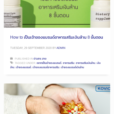
How to เป็นเจ้าของแบรนด์อาหารเสริมเงินล้าน 8 ขั้นตอน
TUESDAY, 29 SEPTEMBER 2020
BY
ADMIN
PUBLISHED IN
ข่าวสาร สาระ
TAGGED UNDER:
อยากเป็นเจ้าของแบรนด์
,
อาหารเสริม
,
อาหารเสริมเงินล้าน
,
เงิน
ล้าน
,
เจ้าของแบรนด์
,
เจ้าของแบรนด์อาหารเสริม
,
เจ้าของแบรนด์เงินล้าน