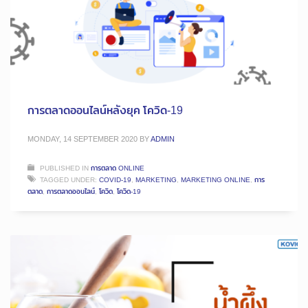
การตลาดออนไลน์หลังยุค โควิด-19
MONDAY, 14 SEPTEMBER 2020
BY
ADMIN
PUBLISHED IN
การตลาด ONLINE
TAGGED UNDER:
COVID-19
,
MARKETING
,
MARKETING ONLINE
,
การ
ตลาด
,
การตลาดออนไลน์
,
โควิด
,
โควิด-19