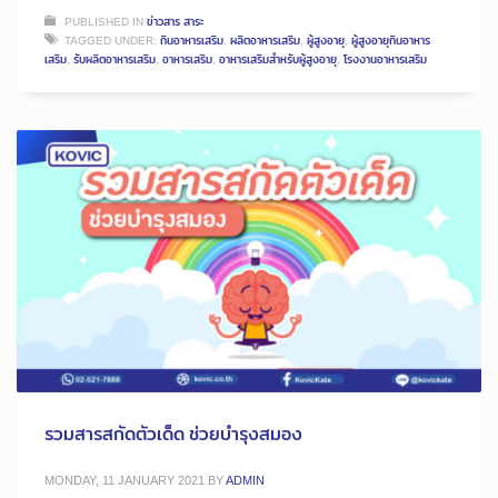
PUBLISHED IN
ข่าวสาร สาระ
TAGGED UNDER:
กินอาหารเสริม
,
ผลิตอาหารเสริม
,
ผู้สูงอายุ
,
ผู้สูงอายุกินอาหาร
เสริม
,
รับผลิตอาหารเสริม
,
อาหารเสริม
,
อาหารเสริมสำหรับผู้สูงอายุ
,
โรงงานอาหารเสริม
รวมสารสกัดตัวเด็ด ช่วยบำรุงสมอง
MONDAY, 11 JANUARY 2021
BY
ADMIN