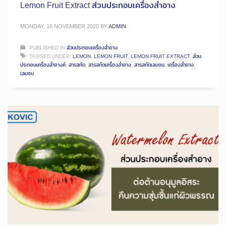
Lemon Fruit Extract ส่วนประกอบเครื่องสำอาง
MONDAY, 16 NOVEMBER 2020
BY
ADMIN
PUBLISHED IN
ส่วนประกอบเครื่องสำอาง
TAGGED UNDER:
LEMON
,
LEMON FRUIT
,
LEMON FRUIT EXTRACT
,
ส่วน
ประกอบเครื่องสำอางค์
,
สารสกัด
,
สารสกัดเครื่องสำอาง
,
สารสกัดเลมอน
,
เครื่องสำอาง
,
เลมอน