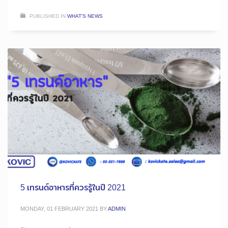
PUBLISHED IN
WHAT'S NEWS
5 เทรนด์อาหารที่ควรรู้ในปี 2021
MONDAY, 01 FEBRUARY 2021
BY
ADMIN