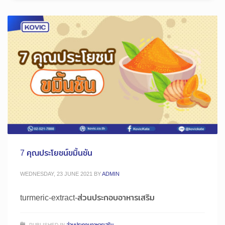
7 คุณประโยชน์ขมิ้นชัน
WEDNESDAY, 23 JUNE 2021
BY
ADMIN
turmeric-extract-ส่วนประกอบอาหารเสริม
PUBLISHED IN
ส่วนประกอบอาหารเสริม