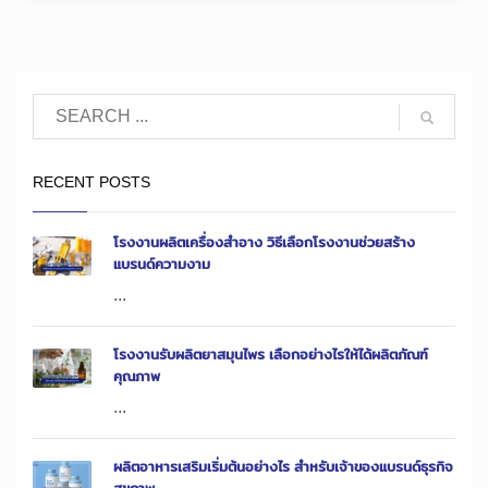
RECENT POSTS
โรงงานผลิตเครื่องสำอาง วิธีเลือกโรงงานช่วยสร้าง
แบรนด์ความงาม
...
โรงงานรับผลิตยาสมุนไพร เลือกอย่างไรให้ได้ผลิตภัณฑ์
คุณภาพ
...
ผลิตอาหารเสริมเริ่มต้นอย่างไร สำหรับเจ้าของแบรนด์ธุรกิจ