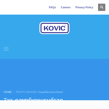
FAQs
Careers
Privacy Policy
HOME
POSTS TAGGED "กลยุทธ์พาแบรนด์รอด"
Tag: กลยุทธ์พาแบรนด์รอด