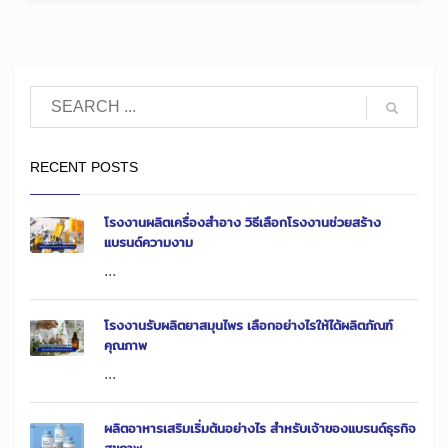
RECENT POSTS
โรงงานผลิตเครื่องสำอาง วิธีเลือกโรงงานช่วยสร้าง
แบรนด์ความงาม
...
โรงงานรับผลิตยาสมุนไพร เลือกอย่างไรให้ได้ผลิตภัณฑ์
คุณภาพ
...
ผลิตอาหารเสริมเริ่มต้นอย่างไร สำหรับเจ้าของแบรนด์ธุรกิจ