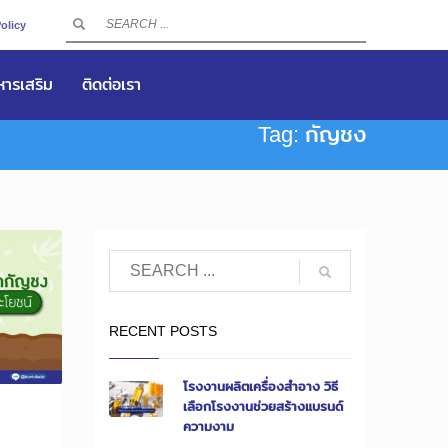
olicy
าหารเสริม
ติดต่อเรา
Tag: กัญชง
RECENT POSTS
โรงงานผลิตเครื่องสำอาง วิธี
เลือกโรงงานช่วยสร้างแบรนด์
ความงาม