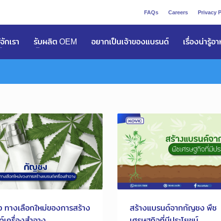
FAQs
Careers
Privacy P
ูัจักเรา
รับผลิต OEM
อยากเป็นเจ้าของแบรนด์
เรื่องน่ารู้อ
 ทางเลือกใหม่ของการสร้าง
สร้างแบรนด์จากกัญชง พืช
์เครื่องสำอาง
เศรษฐกิจที่มีประโยชน์