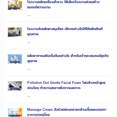
โรงงานผลิตเครื่องสำอาง วิธีเลือกโรงงานช่วยสร้าง
แบรนด์ความงาม
...
โรงงานรับผลิตยาสมุนไพร เลือกอย่างไรให้ได้ผลิตภัณฑ์
คุณภาพ
...
ผลิตอาหารเสริมเริ่มต้นอย่างไร สำหรับเจ้าของแบรนด์ธุรกิจ
สุขภาพ
...
Pollution Out Gentle Facial Foam โฟมล้างหน้าสูตร
อ่อนโยน ทำความสะอาดผิวจากมลภาวะ
...
Massage Cream ตัวช่วยผ่อนคลายกล้ามเนื้อและบรรเทา
อาการปวดเมื่อย