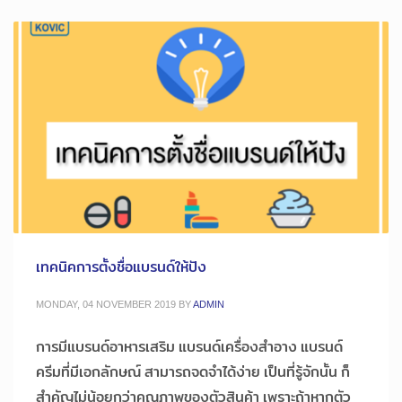
เทคนิคการตั้งชื่อแบรนด์ให้ปัง
MONDAY, 04 NOVEMBER 2019
BY
ADMIN
การมีแบรนด์อาหารเสริม แบรนด์เครื่องสำอาง แบรนด์
ครีมที่มีเอกลักษณ์ สามารถจดจำได้ง่าย เป็นที่รู้จักนั้น ก็
สำคัญไม่น้อยกว่าคุณภาพของตัวสินค้า เพราะถ้าหากตัว