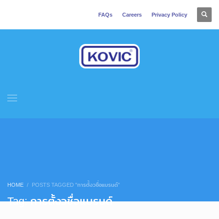
FAQs
Careers
Privacy Policy
HOME
POSTS TAGGED "การตั้งวชื่อแบรนด์"
Tag: การตั้งวชื่อแบรนด์