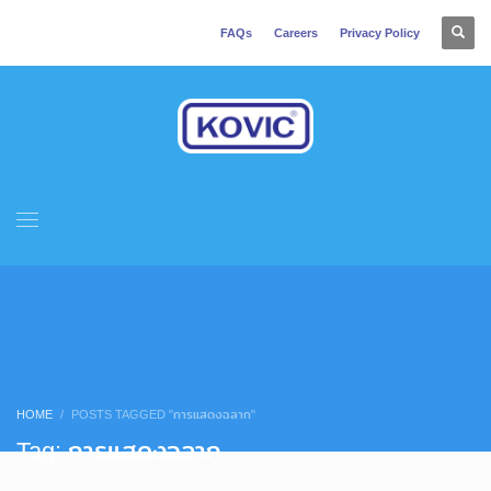
FAQs
Careers
Privacy Policy
HOME
POSTS TAGGED "การแสดงฉลาก"
Tag: การแสดงฉลาก