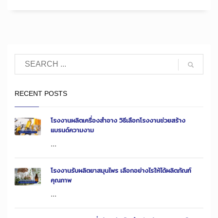
RECENT POSTS
โรงงานผลิตเครื่องสำอาง วิธีเลือกโรงงานช่วยสร้าง
แบรนด์ความงาม
...
โรงงานรับผลิตยาสมุนไพร เลือกอย่างไรให้ได้ผลิตภัณฑ์
คุณภาพ
...