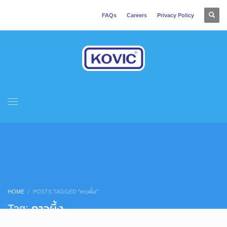
FAQs
Careers
Privacy Policy
HOME
POSTS TAGGED "กาวผึ้ง"
Tag: กาวผึ้ง