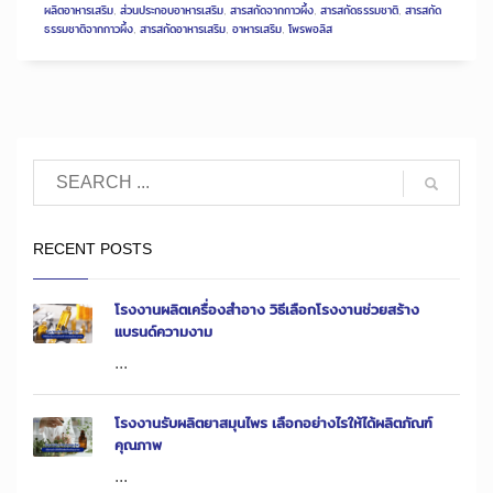
ผลิตอาหารเสริม
,
ส่วนประกอบอาหารเสริม
,
สารสกัดจากกาวผึ้ง
,
สารสกัดธรรมชาติ
,
สารสกัด
ธรรมชาติจากกาวผึ้ง
,
สารสกัดอาหารเสริม
,
อาหารเสริม
,
โพรพอลิส
RECENT POSTS
โรงงานผลิตเครื่องสำอาง วิธีเลือกโรงงานช่วยสร้าง
แบรนด์ความงาม
...
โรงงานรับผลิตยาสมุนไพร เลือกอย่างไรให้ได้ผลิตภัณฑ์
คุณภาพ
...