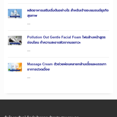
ผลิตอาหารเสริมเริ่มต้นอย่างไร สำหรับเจ้าของแบรนด์ธุรกิจ
สุขภาพ
...
Pollution Out Gentle Facial Foam โฟมล้างหน้าสูตร
อ่อนโยน ทำความสะอาดผิวจากมลภาวะ
...
Massage Cream ตัวช่วยผ่อนคลายกล้ามเนื้อและบรรเทา
อาการปวดเมื่อย
...