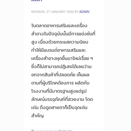
MONDAY, 27 JANUARY 2020
BY
ADMIN
ในตลาดอาหารเสริมและเครื่อง
สำอางในปัจจุบันนั้นมีการแข่งขันที่
สูง เนื่องด้วยกระแสความนิยม
ทำให้มีแบรนด์อาหารเสริมและ
เครื่องสำอางผุดขึ้นมาใหม่เรื่อย ๆ
ซึ่งก็ไม่สามารถปฏิเสธได้เลยว่าน
อกจากสินค้าที่ปลอดภัย เห็นผล
ตามที่ผู้บริโภคต้องการ ผลิตกับ
โรงงานที่มีมาตรฐานสูงแต่รูป
ลักษณ์บรรจุภัณฑ์ที่สวยงาม โดด
เด่น ดึงดูดสายตาก็เป็นจุดเด่น
สำคัญ