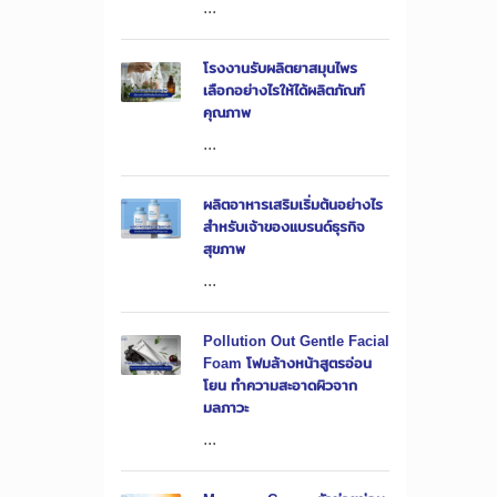
...
โรงงานรับผลิตยาสมุนไพร
เลือกอย่างไรให้ได้ผลิตภัณฑ์
คุณภาพ
...
ผลิตอาหารเสริมเริ่มต้นอย่างไร
สำหรับเจ้าของแบรนด์ธุรกิจ
สุขภาพ
...
Pollution Out Gentle Facial
Foam โฟมล้างหน้าสูตรอ่อน
โยน ทำความสะอาดผิวจาก
มลภาวะ
...