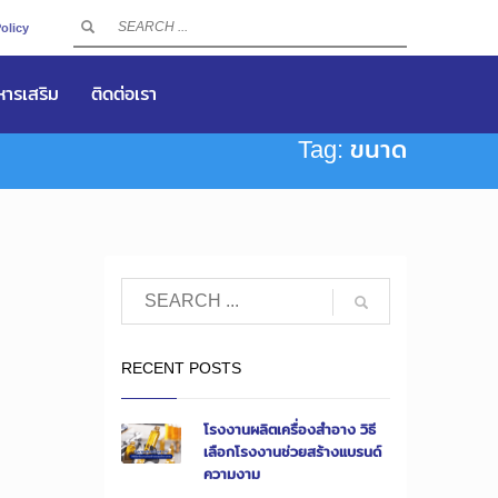
olicy
าหารเสริม
ติดต่อเรา
Tag: ขนาด
RECENT POSTS
โรงงานผลิตเครื่องสำอาง วิธี
เลือกโรงงานช่วยสร้างแบรนด์
ความงาม