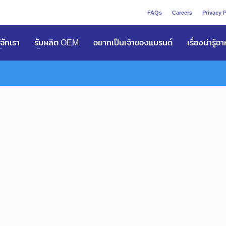
FAQs
Careers
Privacy P
ูัจักเรา
รับผลิต OEM
อยากเป็นเจ้าของแบรนด์
เรื่องน่ารู้อ