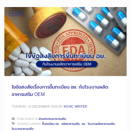
ไขข้อสงสัยเรื่องการขึ้นทะเบียน อย. กับโรงงานผลิต
อาหารเสริม OEM
TUESDAY, 23 DECEMBER 2025
BY
KOVIC WRITER
PUBLISHED IN
ส่วนประกอบอาหารเสริม
TAGGED UNDER:
ขึ้นทะเบียน อย.
,
ผลิตอาหารเสริม
,
อย.
,
โรงงานผลิตอาหารเสริม
,
โรงงานอาหารเสริม