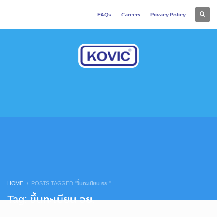
FAQs
Careers
Privacy Policy
HOME
POSTS TAGGED "ขึ้นทะเบียน อย."
Tag: ขึ้นทะเบียน อย.