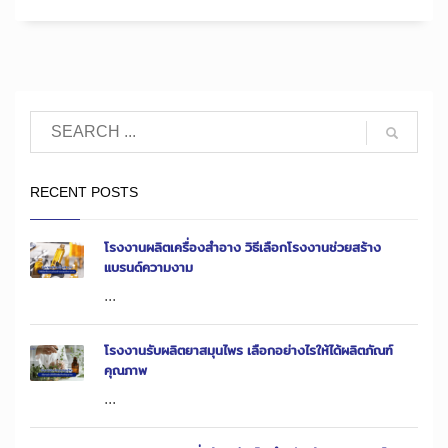
RECENT POSTS
โรงงานผลิตเครื่องสำอาง วิธีเลือกโรงงานช่วยสร้าง
แบรนด์ความงาม
...
โรงงานรับผลิตยาสมุนไพร เลือกอย่างไรให้ได้ผลิตภัณฑ์
คุณภาพ
...