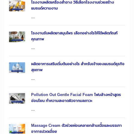
โรงงานผลิตเครื่องสำอาง วิธีเลือกโรงงานช่วยสร้าง
แบรนด์ความงาม
...
โรงงานรับผลิตยาสมุนไพร เลือกอย่างไรให้ได้ผลิตภัณฑ์
คุณภาพ
...
ผลิตอาหารเสริมเริ่มต้นอย่างไร สำหรับเจ้าของแบรนด์ธุรกิจ
สุขภาพ
...
Pollution Out Gentle Facial Foam โฟมล้างหน้าสูตร
อ่อนโยน ทำความสะอาดผิวจากมลภาวะ
...
Massage Cream ตัวช่วยผ่อนคลายกล้ามเนื้อและบรรเทา
อาการปวดเมื่อย