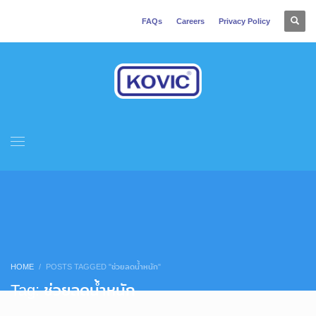
FAQs
Careers
Privacy Policy
HOME
POSTS TAGGED "ช่วยลดน้ำหนัก"
Tag: ช่วยลดน้ำหนัก