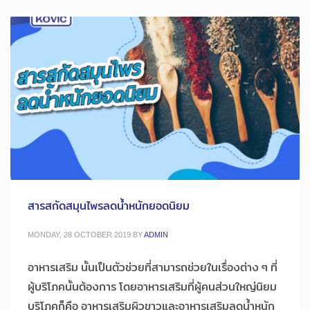
สารสกัดสมุนไพรลดน้ำหนักยอดนิยม
MONDAY, 28 OCTOBER 2019
BY
ADMIN
อาหารเสริม นั้นเป็นตัวช่วยที่สามารถช่วยในเรื่องต่าง ๆ ที่
ผู้บริโภคนั้นต้องการ โดยอาหารเสริมที่ผู้คนส่วนใหญ่นิยม
บริโภคก็คือ อาหารเสริมผิวขาวและอาหารเสริมลดน้ำหนัก