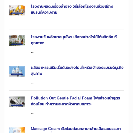
โรงงานผลิตเครื่องสำอาง วิธีเลือกโรงงานช่วยสร้าง
แบรนด์ความงาม
...
โรงงานรับผลิตยาสมุนไพร เลือกอย่างไรให้ได้ผลิตภัณฑ์
คุณภาพ
...
ผลิตอาหารเสริมเริ่มต้นอย่างไร สำหรับเจ้าของแบรนด์ธุรกิจ
สุขภาพ
...
Pollution Out Gentle Facial Foam โฟมล้างหน้าสูตร
อ่อนโยน ทำความสะอาดผิวจากมลภาวะ
...
Massage Cream ตัวช่วยผ่อนคลายกล้ามเนื้อและบรรเทา