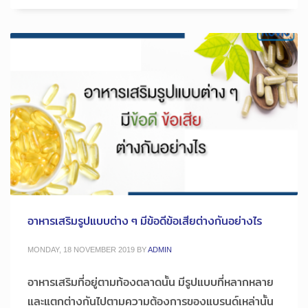
อาหารเสริมรูปแบบต่าง ๆ มีข้อดีข้อเสียต่างกันอย่างไร
MONDAY, 18 NOVEMBER 2019
BY
ADMIN
อาหารเสริมที่อยู่ตามท้องตลาดนั้น มีรูปแบบที่หลากหลาย
และแตกต่างกันไปตามความต้องการของแบรนด์เหล่านั้น