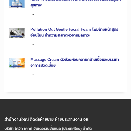
สุขภาพ
...
Pollution Out Gentle Facial Foam โฟมล้างหน้าสูตร
อ่อนโยน ทำความสะอาดผิวจากมลภาวะ
...
Massage Cream ตัวช่วยผ่อนคลายกล้ามเนื้อและบรรเทา
อาการปวดเมื่อย
...
สำนักงานใหญ่ ติดต่อฝ่ายขาย ฝ่ายประสานงาน อย.
บริษัท โควิก เคทท์ อินเตอร์เนชั่นแนล (ประเทศไทย) จํากัด