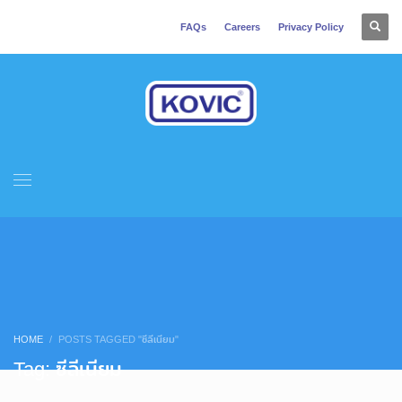
FAQs
Careers
Privacy Policy
HOME
POSTS TAGGED "ซีลีเนียม"
Tag: ซีลีเนียม