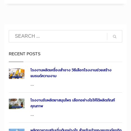
RECENT POSTS
โรงงานผลิตเครื่องสำอาง วิธีเลือกโรงงานช่วยสร้าง
แบรนด์ความงาม
...
โรงงานรับผลิตยาสมุนไพร เลือกอย่างไรให้ได้ผลิตภัณฑ์
คุณภาพ
...
ผลิตอาหารเสริมเริ่มต้นอย่างไร สำหรับเจ้าของแบรนด์ธุรกิจ