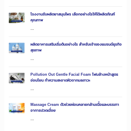
โรงงานรับผลิตยาสมุนไพร เลือกอย่างไรให้ได้ผลิตภัณฑ์
คุณภาพ
...
ผลิตอาหารเสริมเริ่มต้นอย่างไร สำหรับเจ้าของแบรนด์ธุรกิจ
สุขภาพ
...
Pollution Out Gentle Facial Foam โฟมล้างหน้าสูตร
อ่อนโยน ทำความสะอาดผิวจากมลภาวะ
...
Massage Cream ตัวช่วยผ่อนคลายกล้ามเนื้อและบรรเทา
อาการปวดเมื่อย
...