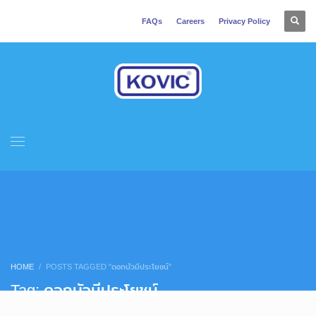
FAQs
Careers
Privacy Policy
HOME
POSTS TAGGED "ดอกบัวมีประโยชน์"
Tag: ดอกบัวมีประโยชน์