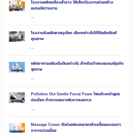
โรงงานผลิตเครื่องสำอาง วิธีเลือกโรงงานช่วยสร้าง
แบรนด์ความงาม
...
โรงงานรับผลิตยาสมุนไพร เลือกอย่างไรให้ได้ผลิตภัณฑ์
คุณภาพ
...
ผลิตอาหารเสริมเริ่มต้นอย่างไร สำหรับเจ้าของแบรนด์ธุรกิจ
สุขภาพ
...
Pollution Out Gentle Facial Foam โฟมล้างหน้าสูตร
อ่อนโยน ทำความสะอาดผิวจากมลภาวะ
...
Massage Cream ตัวช่วยผ่อนคลายกล้ามเนื้อและบรรเทา
อาการปวดเมื่อย