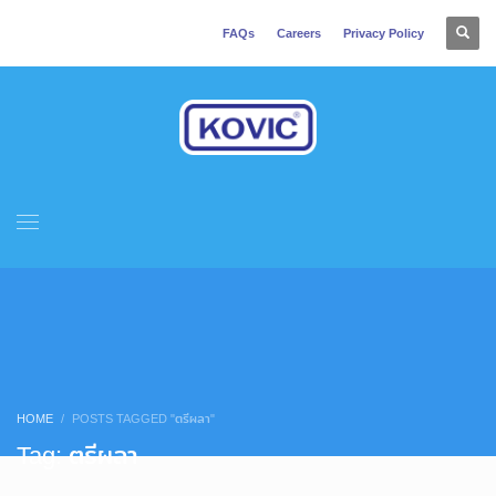
FAQs
Careers
Privacy Policy
HOME
POSTS TAGGED "ตรีผลา"
Tag: ตรีผลา