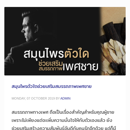
สมุนไพรตัวใดช่วยเสริมสมรรถภาพเพศชาย
MONDAY, 07 OCTOBER 2019
BY
ADMIN
สมรรถภาพทางเพศ ถือเป็นเรื่องสำคัญสำหรับคุณผู้ชาย
เพราะไม่เพียงแต่จะเพิ่มความมั่นใจให้กับตัวเองแล้ว ยัง
ช่วยเสริมสร้างความสัมพันธ์อันดีกับคนรักอีกด้วย แต่ก็มี