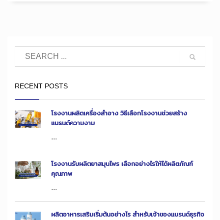
RECENT POSTS
โรงงานผลิตเครื่องสำอาง วิธีเลือกโรงงานช่วยสร้าง
แบรนด์ความงาม
...
โรงงานรับผลิตยาสมุนไพร เลือกอย่างไรให้ได้ผลิตภัณฑ์
คุณภาพ
...
ผลิตอาหารเสริมเริ่มต้นอย่างไร สำหรับเจ้าของแบรนด์ธุรกิจ