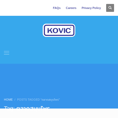
FAQs
Careers
Privacy Policy
HOME
POSTS TAGGED "ตลาดสมุนไพร"
Tag: ตลาดสมุนไพร