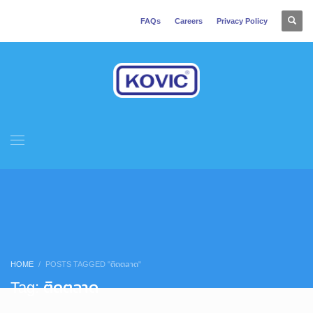
FAQs
Careers
Privacy Policy
HOME
POSTS TAGGED "ติดตลาด"
Tag: ติดตลาด