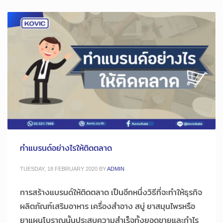
ทำแบรนด์อย่างไรให้ติดตลาด
TUESDAY, 18 FEBRUARY 2020
BY
ADMIN
การสร้างแบรนด์ให้ติดตลาด เป็นอีกหนึ่งวิธีที่จะทำให้ธุรกิจ
ผลิตภัณฑ์เสริมอาหาร เครื่องสำอาง สบู่ ยาสมุนไพรหรือ
ยาแผนโบราณนั้นประสบความสำเร็จทั้งยอดขายและกำไร