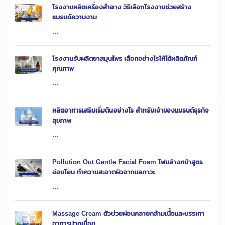
โรงงานผลิตเครื่องสำอาง วิธีเลือกโรงงานช่วยสร้าง
แบรนด์ความงาม
...
โรงงานรับผลิตยาสมุนไพร เลือกอย่างไรให้ได้ผลิตภัณฑ์
คุณภาพ
...
ผลิตอาหารเสริมเริ่มต้นอย่างไร สำหรับเจ้าของแบรนด์ธุรกิจ
สุขภาพ
...
Pollution Out Gentle Facial Foam โฟมล้างหน้าสูตร
อ่อนโยน ทำความสะอาดผิวจากมลภาวะ
...
Massage Cream ตัวช่วยผ่อนคลายกล้ามเนื้อและบรรเทา
อาการปวดเมื่อย