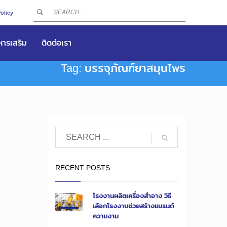
olicy
าหารเสริม
ติดต่อเรา
Tag: บรรจุภัณฑ์ยาสมุนไพร
RECENT POSTS
โรงงานผลิตเครื่องสำอาง วิธี
เลือกโรงงานช่วยสร้างแบรนด์
ความงาม