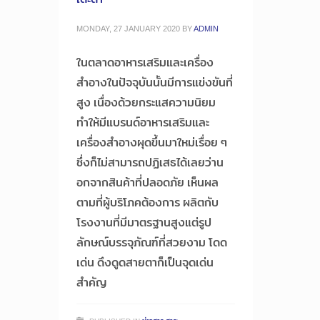
MONDAY, 27 JANUARY 2020
BY
ADMIN
ในตลาดอาหารเสริมและเครื่อง
สำอางในปัจจุบันนั้นมีการแข่งขันที่
สูง เนื่องด้วยกระแสความนิยม
ทำให้มีแบรนด์อาหารเสริมและ
เครื่องสำอางผุดขึ้นมาใหม่เรื่อย ๆ
ซึ่งก็ไม่สามารถปฏิเสธได้เลยว่าน
อกจากสินค้าที่ปลอดภัย เห็นผล
ตามที่ผู้บริโภคต้องการ ผลิตกับ
โรงงานที่มีมาตรฐานสูงแต่รูป
ลักษณ์บรรจุภัณฑ์ที่สวยงาม โดด
เด่น ดึงดูดสายตาก็เป็นจุดเด่น
สำคัญ