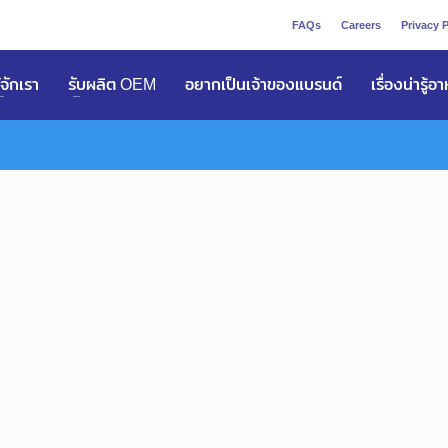
FAQs
Careers
Privacy P
ูัจักเรา
รับผลิต OEM
อยากเป็นเจ้าของแบรนด์
เรื่องน่ารู้อ