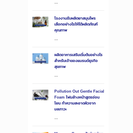
...
โรงงานรับผลิตยาสมุนไพร
เลือกอย่างไรให้ได้ผลิตภัณฑ์
คุณภาพ
...
ผลิตอาหารเสริมเริ่มต้นอย่างไร
สำหรับเจ้าของแบรนด์ธุรกิจ
สุขภาพ
...
Pollution Out Gentle Facial
Foam โฟมล้างหน้าสูตรอ่อน
โยน ทำความสะอาดผิวจาก
มลภาวะ
...