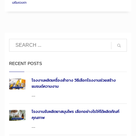
เสริมดวงตา
RECENT POSTS
โรงงานผลิตเครื่องสำอาง วิธีเลือกโรงงานช่วยสร้าง
แบรนด์ความงาม
...
โรงงานรับผลิตยาสมุนไพร เลือกอย่างไรให้ได้ผลิตภัณฑ์
คุณภาพ
...