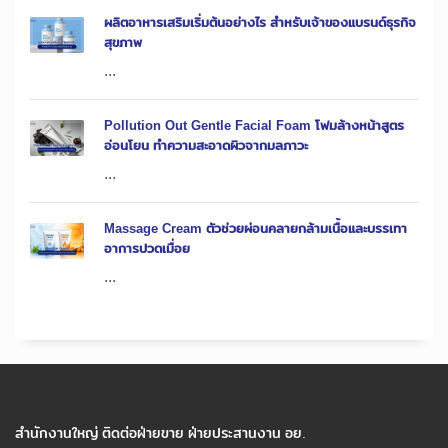
ผลิตอาหารเสริมเริ่มต้นอย่างไร สำหรับเจ้าของแบรนด์ธุรกิจ
สุขภาพ
...
Pollution Out Gentle Facial Foam โฟมล้างหน้าสูตร
อ่อนโยน ทำความสะอาดผิวจากมลภาวะ
...
Massage Cream ตัวช่วยผ่อนคลายกล้ามเนื้อและบรรเทา
อาการปวดเมื่อย
...
สำนักงานใหญ่ ติดต่อฝ่ายขาย ฝ่ายประสานงาน อย.