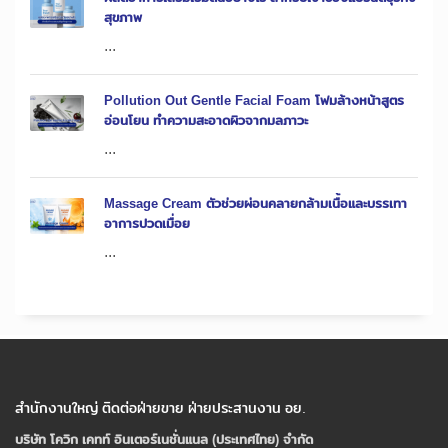
สุขภาพ
...
Pollution Out Gentle Facial Foam โฟมล้างหน้าสูตร
อ่อนโยน ทำความสะอาดผิวจากมลภาวะ
...
Massage Cream ตัวช่วยผ่อนคลายกล้ามเนื้อและบรรเทา
อาการปวดเมื่อย
...
สำนักงานใหญ่ ติดต่อฝ่ายขาย ฝ่ายประสานงาน อย.
บริษัท โควิก เคทท์ อินเตอร์เนชั่นแนล (ประเทศไทย) จํากัด