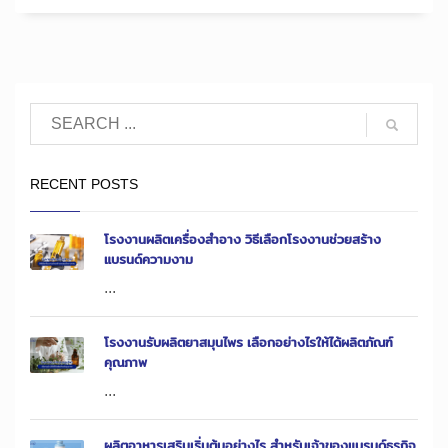
RECENT POSTS
โรงงานผลิตเครื่องสำอาง วิธีเลือกโรงงานช่วยสร้าง
แบรนด์ความงาม
...
โรงงานรับผลิตยาสมุนไพร เลือกอย่างไรให้ได้ผลิตภัณฑ์
คุณภาพ
...
ผลิตอาหารเสริมเริ่มต้นอย่างไร สำหรับเจ้าของแบรนด์ธุรกิจ