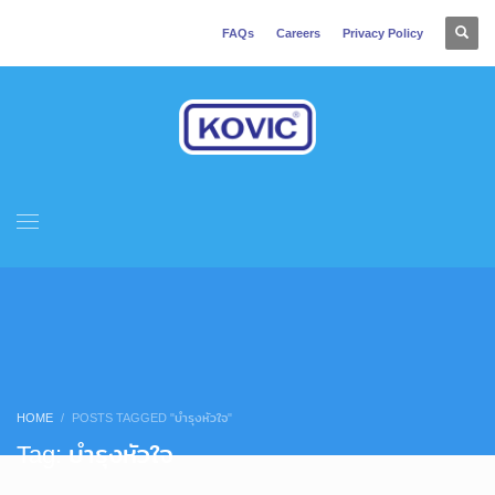
FAQs
Careers
Privacy Policy
HOME
POSTS TAGGED "บำรุงหัวใจ"
Tag: บำรุงหัวใจ