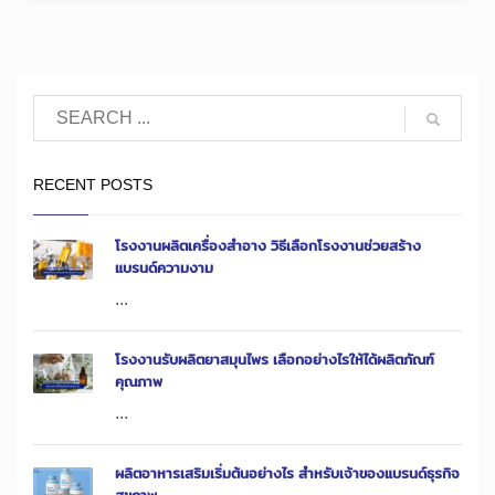
RECENT POSTS
โรงงานผลิตเครื่องสำอาง วิธีเลือกโรงงานช่วยสร้าง
แบรนด์ความงาม
...
โรงงานรับผลิตยาสมุนไพร เลือกอย่างไรให้ได้ผลิตภัณฑ์
คุณภาพ
...
ผลิตอาหารเสริมเริ่มต้นอย่างไร สำหรับเจ้าของแบรนด์ธุรกิจ