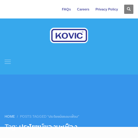
FAQs
Careers
Privacy Policy
HOME
POSTS TAGGED "ประโยชน์ของมะเฟือง"
Tag: ประโยชน์ของมะเฟือง