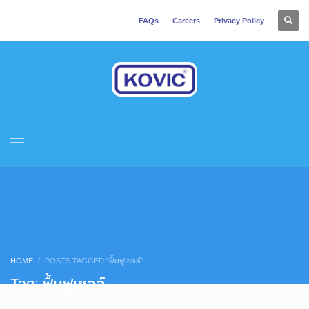
FAQs
Careers
Privacy Policy
HOME
POSTS TAGGED "ฟื้นฟูเซลล์"
Tag: ฟื้นฟูเซลล์