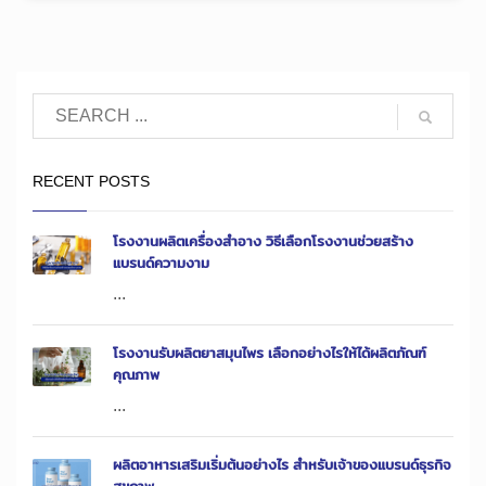
RECENT POSTS
โรงงานผลิตเครื่องสำอาง วิธีเลือกโรงงานช่วยสร้าง
แบรนด์ความงาม
...
โรงงานรับผลิตยาสมุนไพร เลือกอย่างไรให้ได้ผลิตภัณฑ์
คุณภาพ
...
ผลิตอาหารเสริมเริ่มต้นอย่างไร สำหรับเจ้าของแบรนด์ธุรกิจ