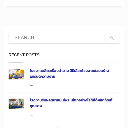
RECENT POSTS
โรงงานผลิตเครื่องสำอาง วิธีเลือกโรงงานช่วยสร้าง
แบรนด์ความงาม
...
โรงงานรับผลิตยาสมุนไพร เลือกอย่างไรให้ได้ผลิตภัณฑ์
คุณภาพ
...