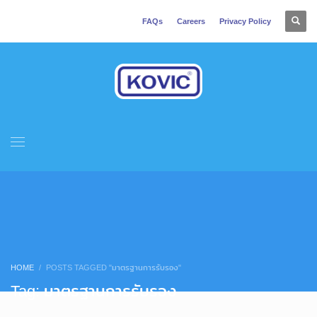
FAQs
Careers
Privacy Policy
HOME
POSTS TAGGED "มาตรฐานการรับรอง"
Tag: มาตรฐานการรับรอง