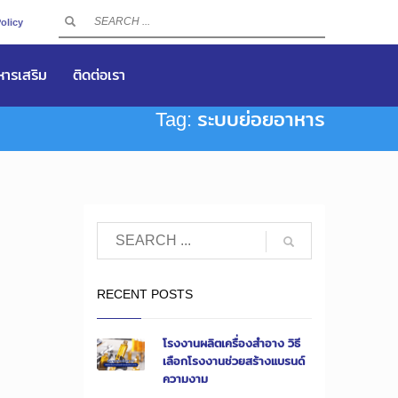
olicy
าหารเสริม
ติดต่อเรา
Tag: ระบบย่อยอาหาร
RECENT POSTS
โรงงานผลิตเครื่องสำอาง วิธี
เลือกโรงงานช่วยสร้างแบรนด์
ความงาม