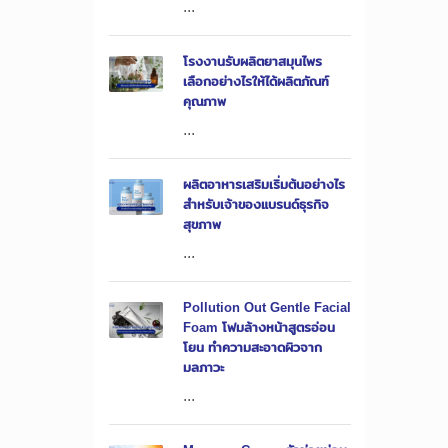
...
โรงงานรับผลิตยาสมุนไพร
เลือกอย่างไรให้ได้ผลิตภัณฑ์
คุณภาพ
...
ผลิตอาหารเสริมเริ่มต้นอย่างไร
สำหรับเจ้าของแบรนด์ธุรกิจ
สุขภาพ
...
Pollution Out Gentle Facial
Foam โฟมล้างหน้าสูตรอ่อน
โยน ทำความสะอาดผิวจาก
มลภาวะ
...