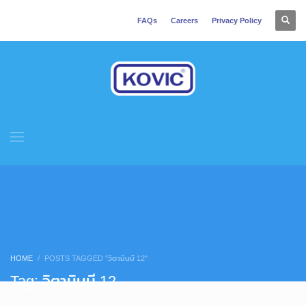
FAQs
Careers
Privacy Policy
HOME
POSTS TAGGED "วิตามินบี 12"
Tag: วิตามินบี 12