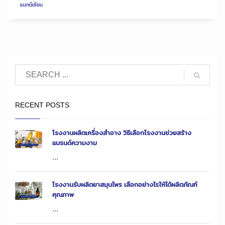
แมกนีเซียม
RECENT POSTS
โรงงานผลิตเครื่องสำอาง วิธีเลือกโรงงานช่วยสร้าง
แบรนด์ความงาม
...
โรงงานรับผลิตยาสมุนไพร เลือกอย่างไรให้ได้ผลิตภัณฑ์
คุณภาพ
...