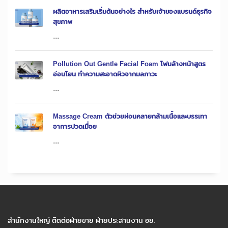
ผลิตอาหารเสริมเริ่มต้นอย่างไร สำหรับเจ้าของแบรนด์ธุรกิจ
สุขภาพ
...
Pollution Out Gentle Facial Foam โฟมล้างหน้าสูตร
อ่อนโยน ทำความสะอาดผิวจากมลภาวะ
...
Massage Cream ตัวช่วยผ่อนคลายกล้ามเนื้อและบรรเทา
อาการปวดเมื่อย
...
สำนักงานใหญ่ ติดต่อฝ่ายขาย ฝ่ายประสานงาน อย.