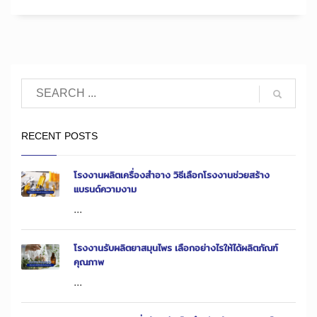
RECENT POSTS
โรงงานผลิตเครื่องสำอาง วิธีเลือกโรงงานช่วยสร้าง
แบรนด์ความงาม
...
โรงงานรับผลิตยาสมุนไพร เลือกอย่างไรให้ได้ผลิตภัณฑ์
คุณภาพ
...