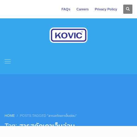
FAQs
Careers
Privacy Policy
HOME
POSTS TAGGED "สารสกัดเถาเอ็นอ่อน"
Tag: สารสกัดเถาเอ็นอ่อน