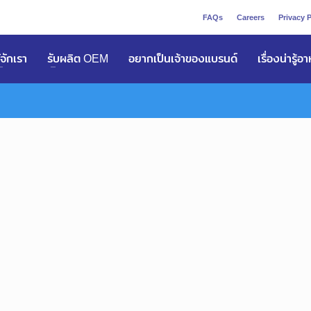
FAQs
Careers
Privacy P
ูัจักเรา
รับผลิต OEM
อยากเป็นเจ้าของแบรนด์
เรื่องน่ารู้อ