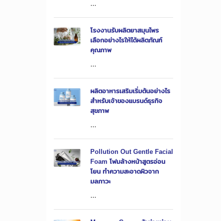
...
โรงงานรับผลิตยาสมุนไพร
เลือกอย่างไรให้ได้ผลิตภัณฑ์
คุณภาพ
...
ผลิตอาหารเสริมเริ่มต้นอย่างไร
สำหรับเจ้าของแบรนด์ธุรกิจ
สุขภาพ
...
Pollution Out Gentle Facial
Foam โฟมล้างหน้าสูตรอ่อน
โยน ทำความสะอาดผิวจาก
มลภาวะ
...