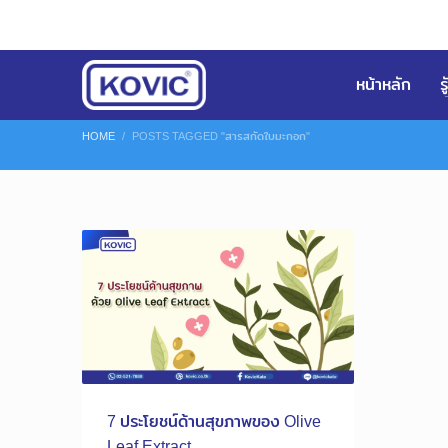
หน้าหลัก
ร
HOME
POSTS TAGGED "สารสกัดใบมะกอก"
7 ประโยชน์ด้านสุขภาพของ Olive
Leaf Extract