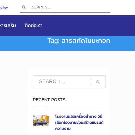
olicy
าหารเสริม
ติดต่อเรา
Tag: สารสกัดใบมะกอก
RECENT POSTS
โรงงานผลิตเครื่องสำอาง วิธี
เลือกโรงงานช่วยสร้างแบรนด์
ความงาม