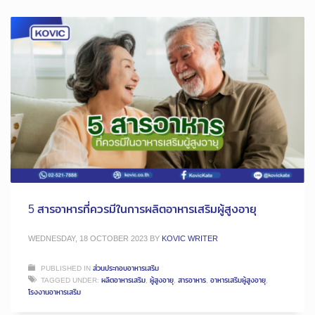
5 สารอาหารที่ควรมีในการผลิตอาหารเสริมผู้สูงอายุ
WEDNESDAY, 18 OCTOBER 2023
BY
KOVIC WRITER
PUBLISHED IN
ส่วนประกอบอาหารเสริม
TAGGED UNDER:
ผลิตอาหารเสริม
,
ผู้สูงอายุ
,
สารอาหาร
,
อาหารเสริมผู้สูงอายุ
,
โรงงานอาหารเสริม