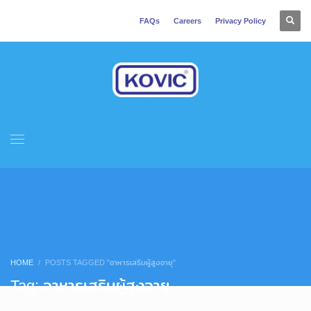
FAQs
Careers
Privacy Policy
HOME
POSTS TAGGED "อาหารเสริมผู้สูงอายุ"
Tag: อาหารเสริมผู้สูงอายุ