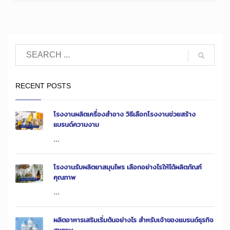
RECENT POSTS
โรงงานผลิตเครื่องสำอาง วิธีเลือกโรงงานช่วยสร้าง
แบรนด์ความงาม
...
โรงงานรับผลิตยาสมุนไพร เลือกอย่างไรให้ได้ผลิตภัณฑ์
คุณภาพ
...
ผลิตอาหารเสริมเริ่มต้นอย่างไร สำหรับเจ้าของแบรนด์ธุรกิจ