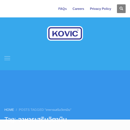
FAQs
Careers
Privacy Policy
HOME
POSTS TAGGED "อาหารเสริมวิตามิน"
Tag: อาหารเสริมวิตามิน