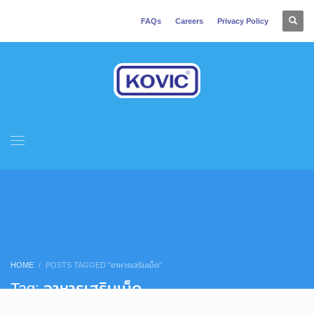
FAQs
Careers
Privacy Policy
HOME
POSTS TAGGED "อาหารเสริมเม็ด"
Tag: อาหารเสริมเม็ด