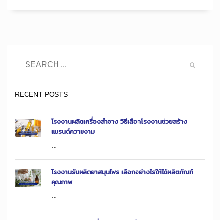
RECENT POSTS
โรงงานผลิตเครื่องสำอาง วิธีเลือกโรงงานช่วยสร้าง
แบรนด์ความงาม
...
โรงงานรับผลิตยาสมุนไพร เลือกอย่างไรให้ได้ผลิตภัณฑ์
คุณภาพ
...