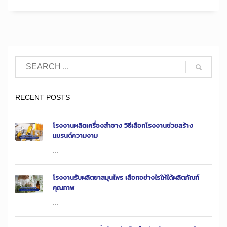
RECENT POSTS
โรงงานผลิตเครื่องสำอาง วิธีเลือกโรงงานช่วยสร้าง
แบรนด์ความงาม
...
โรงงานรับผลิตยาสมุนไพร เลือกอย่างไรให้ได้ผลิตภัณฑ์
คุณภาพ
...