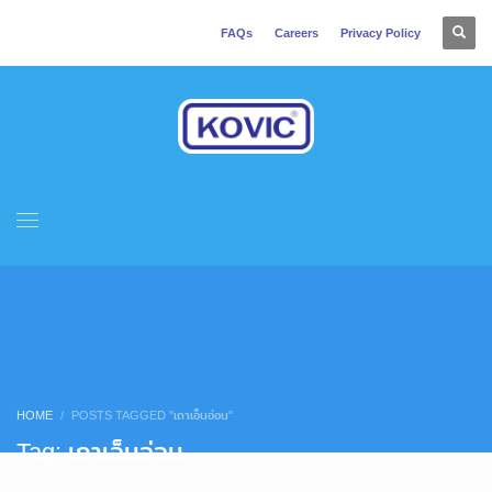
FAQs
Careers
Privacy Policy
HOME
POSTS TAGGED "เถาเอ็นอ่อน"
Tag: เถาเอ็นอ่อน