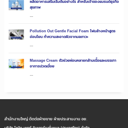
ผลิตอาหารเสริมเริ่มต้นอย่างไร สำหรับเจ้าของแบรนด์ธุรกิจ
สุขภาพ
...
Pollution Out Gentle Facial Foam โฟมล้างหน้าสูตร
อ่อนโยน ทำความสะอาดผิวจากมลภาวะ
...
Massage Cream ตัวช่วยผ่อนคลายกล้ามเนื้อและบรรเทา
อาการปวดเมื่อย
...
สำนักงานใหญ่ ติดต่อฝ่ายขาย ฝ่ายประสานงาน อย.
บริษัท โควิก เคทท์ อินเตอร์เนชั่นแนล (ประเทศไทย) จํากัด