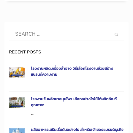
RECENT POSTS
โรงงานผลิตเครื่องสำอาง วิธีเลือกโรงงานช่วยสร้าง
แบรนด์ความงาม
...
โรงงานรับผลิตยาสมุนไพร เลือกอย่างไรให้ได้ผลิตภัณฑ์
คุณภาพ
...
ผลิตอาหารเสริมเริ่มต้นอย่างไร สำหรับเจ้าของแบรนด์ธุรกิจ