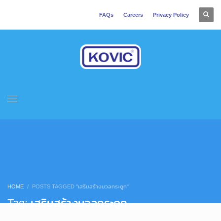
FAQs
Careers
Privacy Policy
HOME
POSTS TAGGED "เสริมสร้างมวลกระดูก"
Tag: เสริมสร้างมวลกระดูก