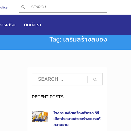
olicy
าหารเสริม
ติดต่อเรา
Tag: เสริมสร้างสมอง
RECENT POSTS
โรงงานผลิตเครื่องสำอาง วิธี
เลือกโรงงานช่วยสร้างแบรนด์
ความงาม