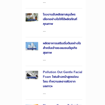
...
โรงงานรับผลิตยาสมุนไพร
เลือกอย่างไรให้ได้ผลิตภัณฑ์
คุณภาพ
...
ผลิตอาหารเสริมเริ่มต้นอย่างไร
สำหรับเจ้าของแบรนด์ธุรกิจ
สุขภาพ
...
Pollution Out Gentle Facial
Foam โฟมล้างหน้าสูตรอ่อน
โยน ทำความสะอาดผิวจาก
มลภาวะ
...