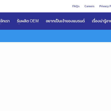
FAQs
Careers
Privacy P
ูัจักเรา
รับผลิต OEM
อยากเป็นเจ้าของแบรนด์
เรื่องน่ารู้อ