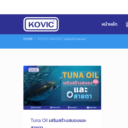
หน้าหลัก
ร
HOME
POSTS TAGGED "เสริมสร้างสมอง"
Tuna Oil เสริมสร้างสมองและ
สายตา